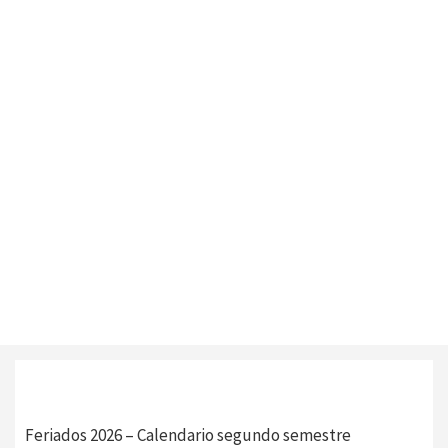
Feriados 2026 – Calendario segundo semestre