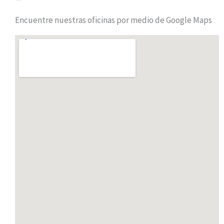
Encuentre nuestras oficinas por medio de Google Maps