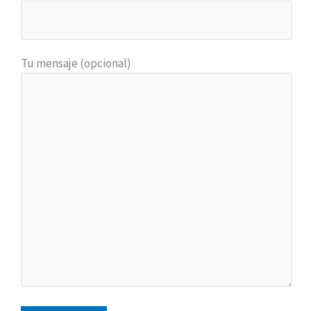
Tu mensaje (opcional)