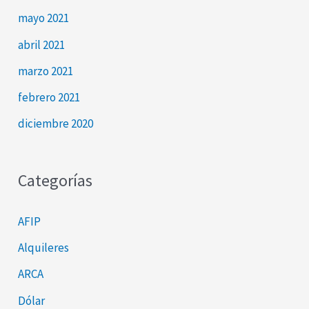
mayo 2021
abril 2021
marzo 2021
febrero 2021
diciembre 2020
Categorías
AFIP
Alquileres
ARCA
Dólar