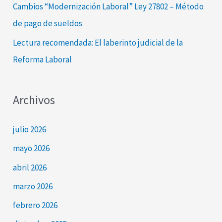
Cambios “Modernización Laboral” Ley 27802 – Método
de pago de sueldos
Lectura recomendada: El laberinto judicial de la
Reforma Laboral
Archivos
julio 2026
mayo 2026
abril 2026
marzo 2026
febrero 2026