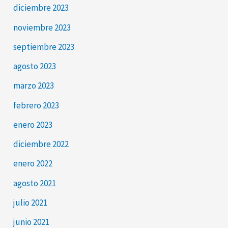
diciembre 2023
noviembre 2023
septiembre 2023
agosto 2023
marzo 2023
febrero 2023
enero 2023
diciembre 2022
enero 2022
agosto 2021
julio 2021
junio 2021