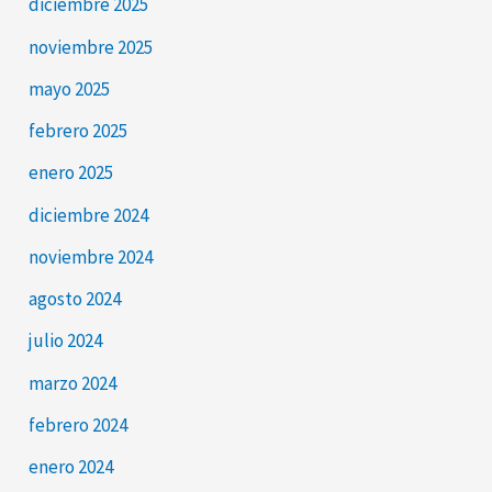
diciembre 2025
noviembre 2025
mayo 2025
febrero 2025
enero 2025
diciembre 2024
noviembre 2024
agosto 2024
julio 2024
marzo 2024
febrero 2024
enero 2024