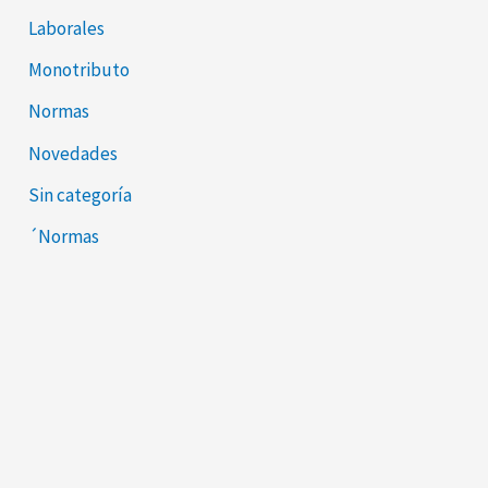
Laborales
Monotributo
Normas
Novedades
Sin categoría
´Normas