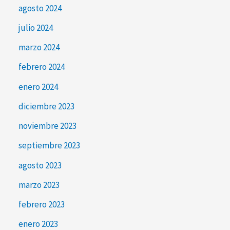
agosto 2024
julio 2024
marzo 2024
febrero 2024
enero 2024
diciembre 2023
noviembre 2023
septiembre 2023
agosto 2023
marzo 2023
febrero 2023
enero 2023