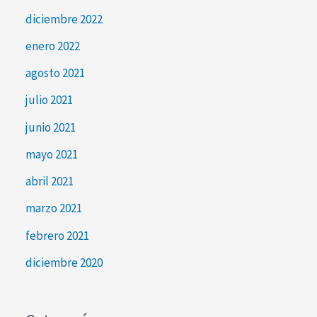
diciembre 2022
enero 2022
agosto 2021
julio 2021
junio 2021
mayo 2021
abril 2021
marzo 2021
febrero 2021
diciembre 2020