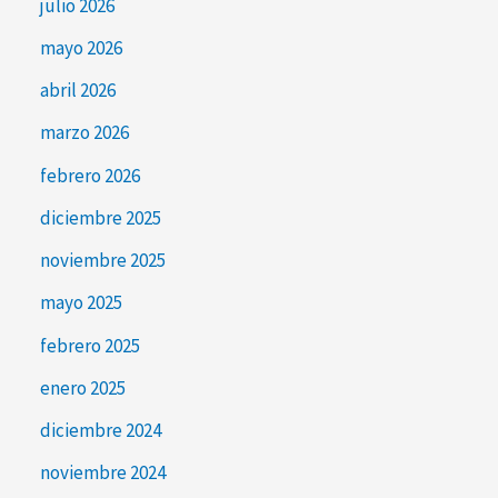
julio 2026
mayo 2026
abril 2026
marzo 2026
febrero 2026
diciembre 2025
noviembre 2025
mayo 2025
febrero 2025
enero 2025
diciembre 2024
noviembre 2024