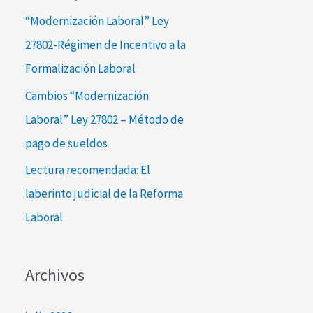
:
“Modernización Laboral” Ley
27802-Régimen de Incentivo a la
Formalización Laboral
Cambios “Modernización
Laboral” Ley 27802 – Método de
pago de sueldos
Lectura recomendada: El
laberinto judicial de la Reforma
Laboral
Archivos