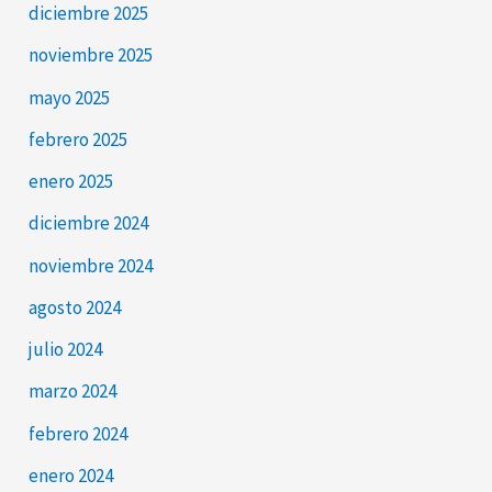
diciembre 2025
noviembre 2025
mayo 2025
febrero 2025
enero 2025
diciembre 2024
noviembre 2024
agosto 2024
julio 2024
marzo 2024
febrero 2024
enero 2024