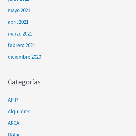
mayo 2021
abril 2021
marzo 2021
febrero 2021
diciembre 2020
Categorías
AFIP
Alquileres
ARCA
Dólar