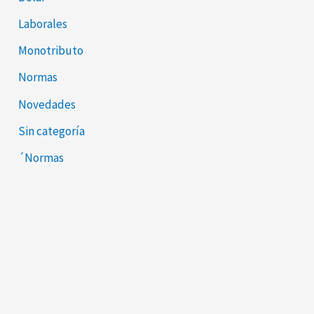
Laborales
Monotributo
Normas
Novedades
Sin categoría
´Normas