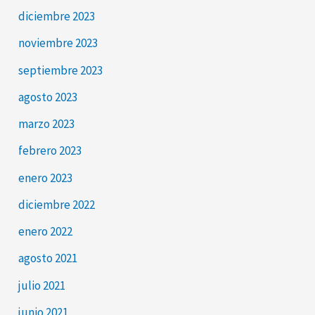
diciembre 2023
noviembre 2023
septiembre 2023
agosto 2023
marzo 2023
febrero 2023
enero 2023
diciembre 2022
enero 2022
agosto 2021
julio 2021
junio 2021