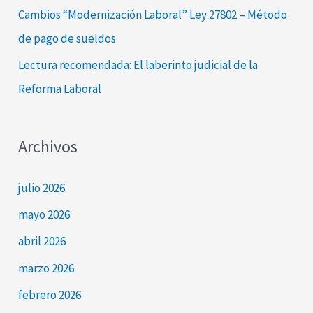
Cambios “Modernización Laboral” Ley 27802 – Método
de pago de sueldos
Lectura recomendada: El laberinto judicial de la
Reforma Laboral
Archivos
julio 2026
mayo 2026
abril 2026
marzo 2026
febrero 2026