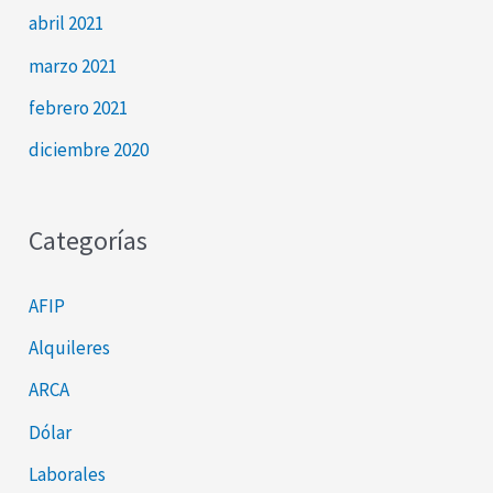
abril 2021
marzo 2021
febrero 2021
diciembre 2020
Categorías
AFIP
Alquileres
ARCA
Dólar
Laborales