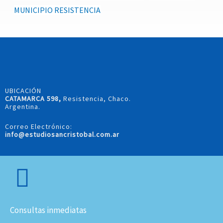
MUNICIPIO RESISTENCIA
UBICACIÓN
CATAMARCA 598,
Resistencia, Chaco.
Argentina.
Correo Electrónico:
info@estudiosancristobal.com.ar
Consultas inmediatas