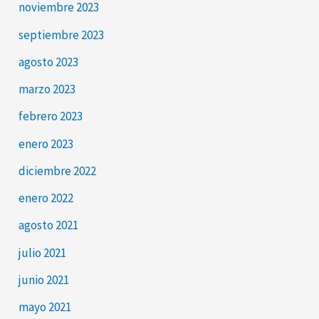
noviembre 2023
septiembre 2023
agosto 2023
marzo 2023
febrero 2023
enero 2023
diciembre 2022
enero 2022
agosto 2021
julio 2021
junio 2021
mayo 2021