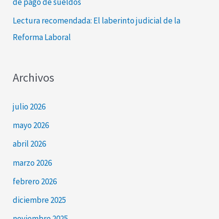
de pago de sueldos
Lectura recomendada: El laberinto judicial de la
Reforma Laboral
Archivos
julio 2026
mayo 2026
abril 2026
marzo 2026
febrero 2026
diciembre 2025
noviembre 2025