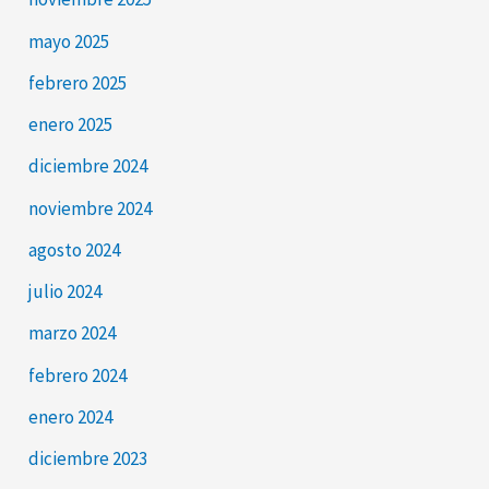
mayo 2025
febrero 2025
enero 2025
diciembre 2024
noviembre 2024
agosto 2024
julio 2024
marzo 2024
febrero 2024
enero 2024
diciembre 2023