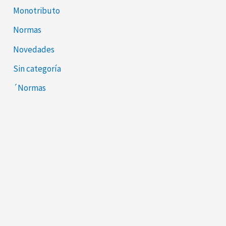
Monotributo
Normas
Novedades
Sin categoría
´Normas