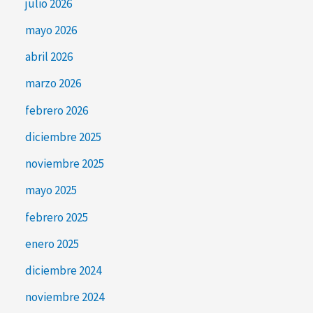
julio 2026
mayo 2026
abril 2026
marzo 2026
febrero 2026
diciembre 2025
noviembre 2025
mayo 2025
febrero 2025
enero 2025
diciembre 2024
noviembre 2024