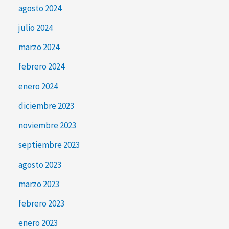
agosto 2024
julio 2024
marzo 2024
febrero 2024
enero 2024
diciembre 2023
noviembre 2023
septiembre 2023
agosto 2023
marzo 2023
febrero 2023
enero 2023