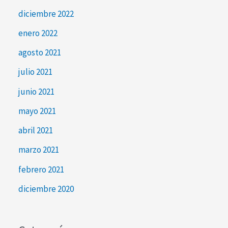
diciembre 2022
enero 2022
agosto 2021
julio 2021
junio 2021
mayo 2021
abril 2021
marzo 2021
febrero 2021
diciembre 2020