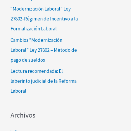
:
“Modernización Laboral” Ley
27802-Régimen de Incentivo a la
Formalización Laboral
Cambios “Modernización
Laboral” Ley 27802 – Método de
pago de sueldos
Lectura recomendada: El
laberinto judicial de la Reforma
Laboral
Archivos