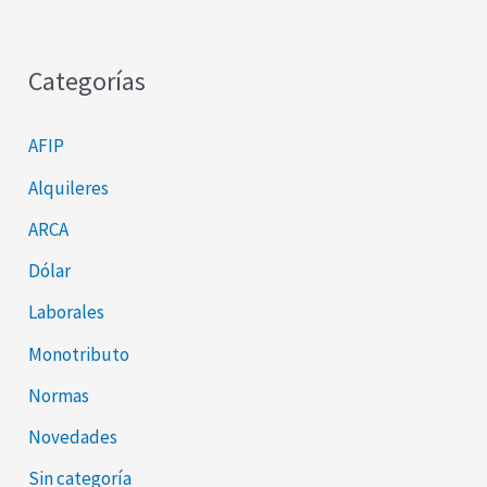
Categorías
AFIP
Alquileres
ARCA
Dólar
Laborales
Monotributo
Normas
Novedades
Sin categoría