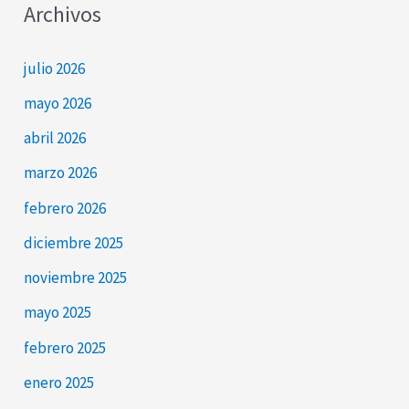
Archivos
julio 2026
mayo 2026
abril 2026
marzo 2026
febrero 2026
diciembre 2025
noviembre 2025
mayo 2025
febrero 2025
enero 2025