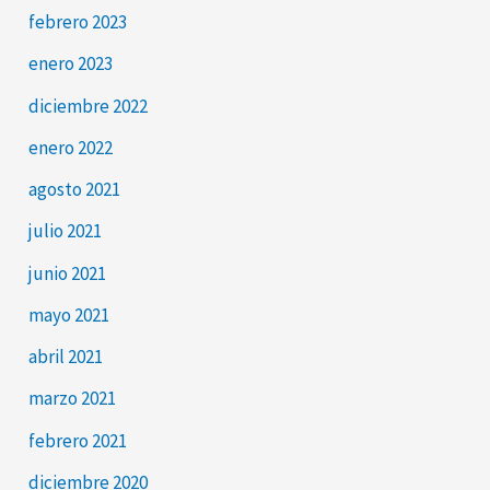
febrero 2023
enero 2023
diciembre 2022
enero 2022
agosto 2021
julio 2021
junio 2021
mayo 2021
abril 2021
marzo 2021
febrero 2021
diciembre 2020