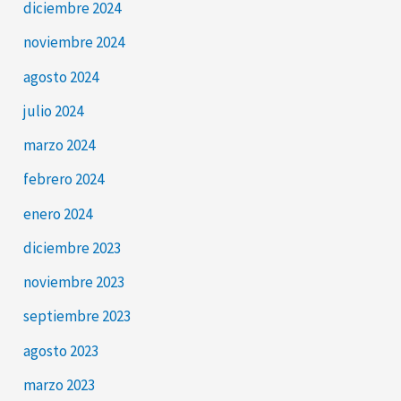
diciembre 2024
noviembre 2024
agosto 2024
julio 2024
marzo 2024
febrero 2024
enero 2024
diciembre 2023
noviembre 2023
septiembre 2023
agosto 2023
marzo 2023