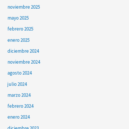
noviembre 2025
mayo 2025
febrero 2025
enero 2025
diciembre 2024
noviembre 2024
agosto 2024
julio 2024
marzo 2024
febrero 2024
enero 2024
diciembre 2023