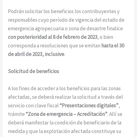
Podrán solicitar los beneficios los contribuyentes y
responsables cuyo período de vigencia del estado de
emergencia agropecuaria o zona de desastre finalice
con posterioridad al 8 de febrero de 2023
, o bien
corresponda a resoluciones que se emitan
hasta el 30
de abril de 2023, inclusive
.
Solicitud de beneficios
A los fines de acceder a los beneficios para las zonas
afectadas, se deberá realizar la solicitud a través del
servicio con clave fiscal
“Presentaciones digitales”
,
trámite
“Zona de emergencia – Acreditación”
. Allí se
deberá manifestar la condición de beneficiario de la
medida y que la explotación afectada constituye su