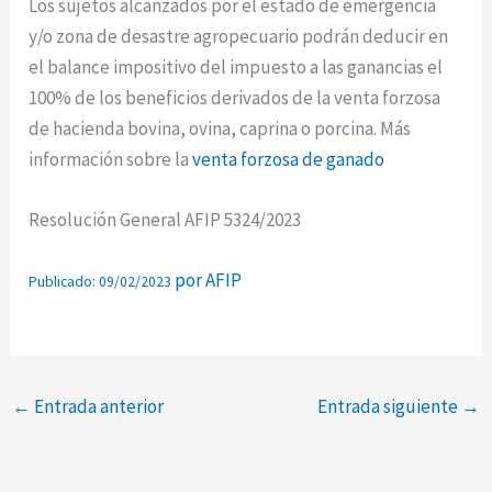
Los sujetos alcanzados por el estado de emergencia
y/o zona de desastre agropecuario podrán deducir en
el balance impositivo del impuesto a las ganancias el
100% de los beneficios derivados de la venta forzosa
de hacienda bovina, ovina, caprina o porcina. Más
información sobre la
venta forzosa de ganado
Resolución General AFIP 5324/2023
por AFIP
Publicado: 09/02/2023
←
Entrada anterior
Entrada siguiente
→