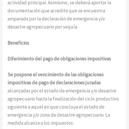
actividad principal. Asimismo, se deberá aportar la
documentación que acredite que se encuentra
amparada por la declaración de emergencia y/o
desastre agropecuario por sequía.
Beneficios
Diferimiento del pago de obligaciones impositivas
Se pospone el vencimiento de las obligaciones
impositivas de pago de declaraciones juradas
alcanzadas por el estado de emergencia y/o desastre
agropecuario hasta la finalización del ciclo productivo
siguiente a aquel en que concluya el estado de
emergencia y/o zona de desastre agropecuario. La
medida alcanza a los impuestos: