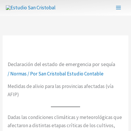
Ir
al
contenido
Declaración del estado de emergencia por sequía
/
Normas
/ Por
San Cristobal Estudio Contable
Medidas de alivio para las provincias afectadas (vía
AFIP)
Dadas las condiciones climáticas y meteorológicas que
afectaron a distintas etapas críticas de los cultivos,