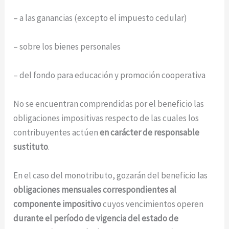
– a las ganancias (excepto el impuesto cedular)
– sobre los bienes personales
– del fondo para educación y promoción cooperativa
No se encuentran comprendidas por el beneficio las
obligaciones impositivas respecto de las cuales los
contribuyentes actúen
en carácter de responsable
sustituto
.
En el caso del monotributo, gozarán del beneficio las
obligaciones mensuales correspondientes al
componente impositivo
cuyos vencimientos operen
durante el período de vigencia del estado de