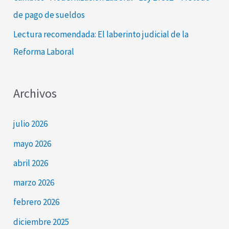
de pago de sueldos
Lectura recomendada: El laberinto judicial de la
Reforma Laboral
Archivos
julio 2026
mayo 2026
abril 2026
marzo 2026
febrero 2026
diciembre 2025