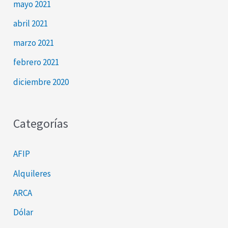
mayo 2021
abril 2021
marzo 2021
febrero 2021
diciembre 2020
Categorías
AFIP
Alquileres
ARCA
Dólar