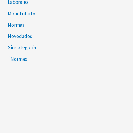
Laborales
Monotributo
Normas
Novedades
Sin categoría
´Normas