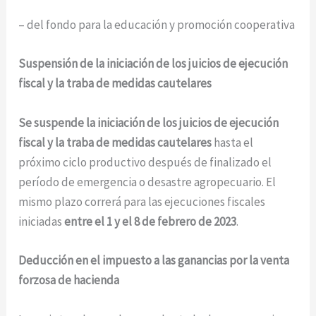
– del fondo para la educación y promoción cooperativa
Suspensión de la iniciación de los juicios de ejecución
fiscal y la traba de medidas cautelares
Se suspende la iniciación de los juicios de ejecución
fiscal y la traba de medidas cautelares
hasta el
próximo ciclo productivo después de finalizado el
período de emergencia o desastre agropecuario. El
mismo plazo correrá para las ejecuciones fiscales
iniciadas
entre el 1 y el 8 de febrero de 2023
.
Deducción en el impuesto a las ganancias por la venta
forzosa de hacienda