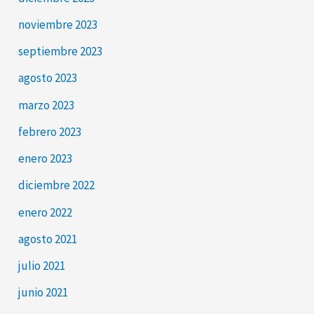
noviembre 2023
septiembre 2023
agosto 2023
marzo 2023
febrero 2023
enero 2023
diciembre 2022
enero 2022
agosto 2021
julio 2021
junio 2021