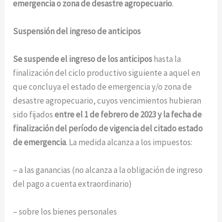
emergencia o zona de desastre agropecuario
.
Suspensión del ingreso de anticipos
Se suspende el ingreso de los anticipos
hasta la
finalización del ciclo productivo siguiente a aquel en
que concluya el estado de emergencia y/o zona de
desastre agropecuario, cuyos vencimientos hubieran
sido fijados
entre el 1 de febrero de 2023 y la fecha de
finalización del período de vigencia del citado estado
de emergencia
. La medida alcanza a los impuestos:
– a las ganancias (no alcanza a la obligación de ingreso
del pago a cuenta extraordinario)
– sobre los bienes personales