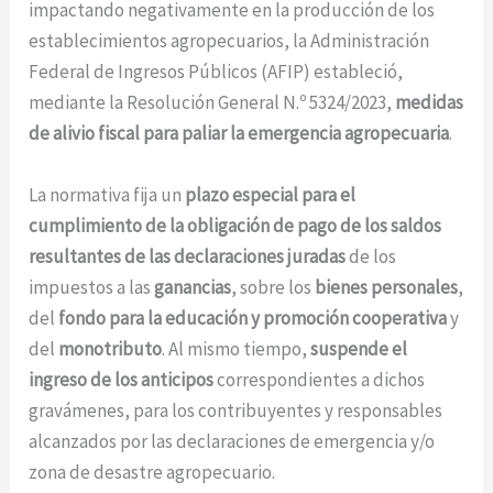
impactando negativamente en la producción de los
establecimientos agropecuarios, la Administración
Federal de Ingresos Públicos (AFIP) estableció,
mediante la Resolución General N.º 5324/2023,
medidas
de alivio fiscal para paliar la emergencia agropecuaria
.
La normativa fija un
plazo especial para el
cumplimiento de la obligación de pago de los saldos
resultantes de las declaraciones juradas
de los
impuestos a las
ganancias
, sobre los
bienes personales
,
del
fondo para la educación y promoción cooperativa
y
del
monotributo
. Al mismo tiempo,
suspende el
ingreso de los anticipos
correspondientes a dichos
gravámenes, para los contribuyentes y responsables
alcanzados por las declaraciones de emergencia y/o
zona de desastre agropecuario.