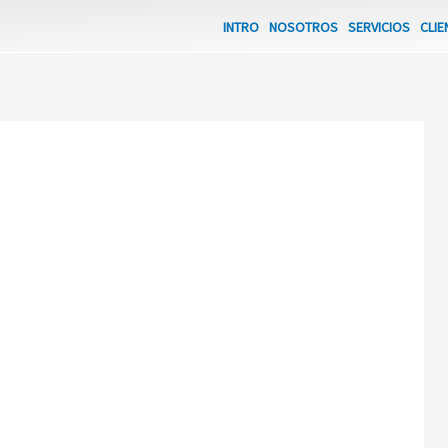
INTRO
NOSOTROS
SERVICIOS
CLIE