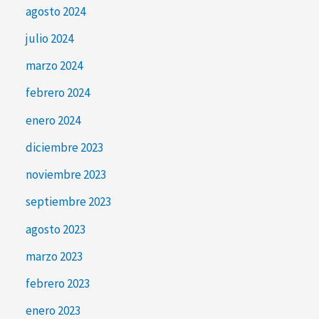
agosto 2024
julio 2024
marzo 2024
febrero 2024
enero 2024
diciembre 2023
noviembre 2023
septiembre 2023
agosto 2023
marzo 2023
febrero 2023
enero 2023