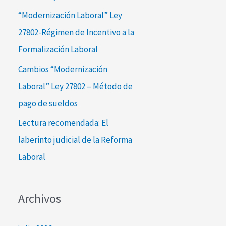
:
“Modernización Laboral” Ley
27802-Régimen de Incentivo a la
Formalización Laboral
Cambios “Modernización
Laboral” Ley 27802 – Método de
pago de sueldos
Lectura recomendada: El
laberinto judicial de la Reforma
Laboral
Archivos