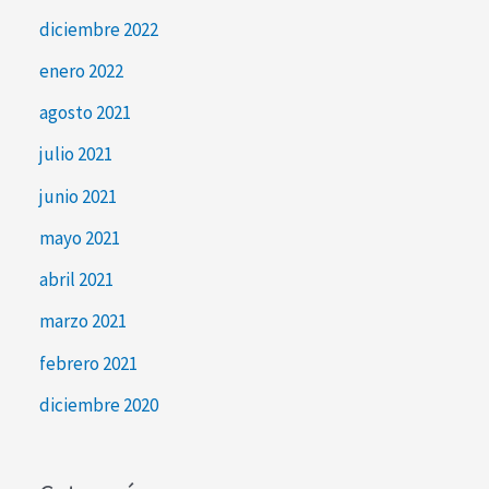
diciembre 2022
enero 2022
agosto 2021
julio 2021
junio 2021
mayo 2021
abril 2021
marzo 2021
febrero 2021
diciembre 2020