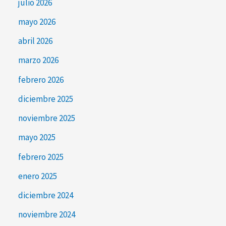
julio 2026
mayo 2026
abril 2026
marzo 2026
febrero 2026
diciembre 2025
noviembre 2025
mayo 2025
febrero 2025
enero 2025
diciembre 2024
noviembre 2024