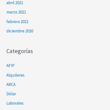
abril 2021
marzo 2021
febrero 2021
diciembre 2020
Categorías
AFIP
Alquileres
ARCA
Dólar
Laborales