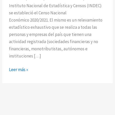
Instituto Nacional de Estadística y Censos (INDEC)
se estableció el Censo Nacional
Económico 2020/2021. El mismo es un relevamiento
estadístico exhaustivo que se realiza a todas las
personas y empresas del país que tienen una
actividad registrada (sociedades financieras y no
financieras, monotributistas, autónomos e
instituciones […]
Leer más »