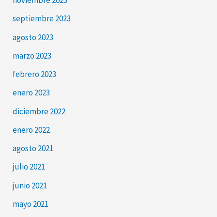
noviembre 2023
septiembre 2023
agosto 2023
marzo 2023
febrero 2023
enero 2023
diciembre 2022
enero 2022
agosto 2021
julio 2021
junio 2021
mayo 2021