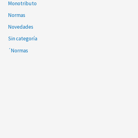
Monotributo
Normas
Novedades
Sin categoría
´Normas