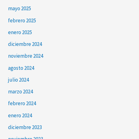
mayo 2025
febrero 2025
enero 2025
diciembre 2024
noviembre 2024
agosto 2024
julio 2024
marzo 2024
febrero 2024
enero 2024
diciembre 2023