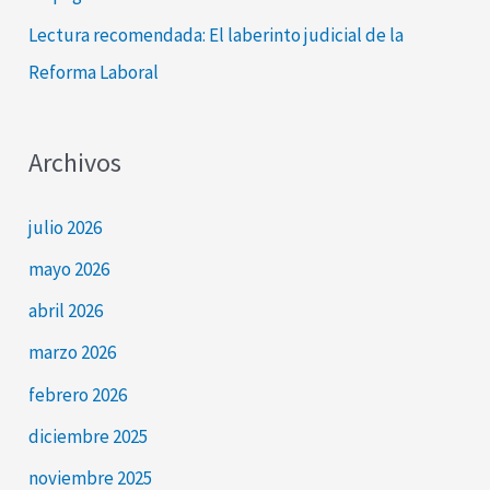
Lectura recomendada: El laberinto judicial de la
Reforma Laboral
Archivos
julio 2026
mayo 2026
abril 2026
marzo 2026
febrero 2026
diciembre 2025
noviembre 2025