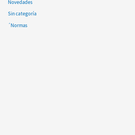
Novedades
Sin categoría
´Normas