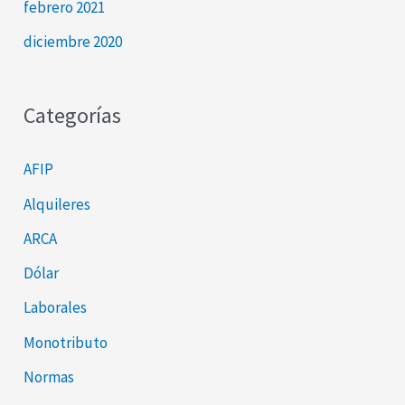
febrero 2021
diciembre 2020
Categorías
AFIP
Alquileres
ARCA
Dólar
Laborales
Monotributo
Normas