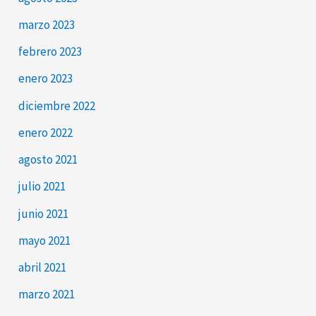
marzo 2023
febrero 2023
enero 2023
diciembre 2022
enero 2022
agosto 2021
julio 2021
junio 2021
mayo 2021
abril 2021
marzo 2021