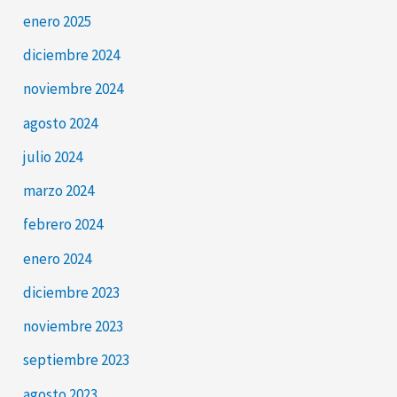
enero 2025
diciembre 2024
noviembre 2024
agosto 2024
julio 2024
marzo 2024
febrero 2024
enero 2024
diciembre 2023
noviembre 2023
septiembre 2023
agosto 2023