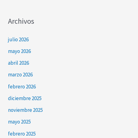
Archivos
julio 2026
mayo 2026
abril 2026
marzo 2026
febrero 2026
diciembre 2025
noviembre 2025
mayo 2025
febrero 2025