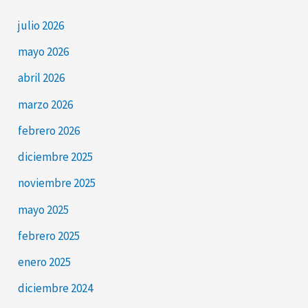
julio 2026
mayo 2026
abril 2026
marzo 2026
febrero 2026
diciembre 2025
noviembre 2025
mayo 2025
febrero 2025
enero 2025
diciembre 2024