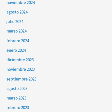
noviembre 2024
agosto 2024
julio 2024
marzo 2024
febrero 2024
enero 2024
diciembre 2023
noviembre 2023
septiembre 2023
agosto 2023
marzo 2023
febrero 2023