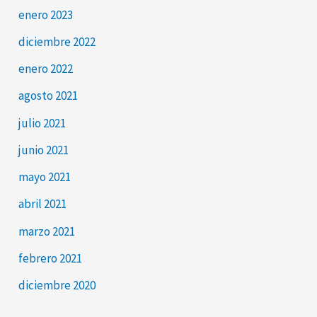
enero 2023
diciembre 2022
enero 2022
agosto 2021
julio 2021
junio 2021
mayo 2021
abril 2021
marzo 2021
febrero 2021
diciembre 2020