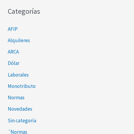
Categorías
AFIP
Alquileres
ARCA
Dólar
Laborales
Monotributo
Normas
Novedades
Sin categoría
´Normas