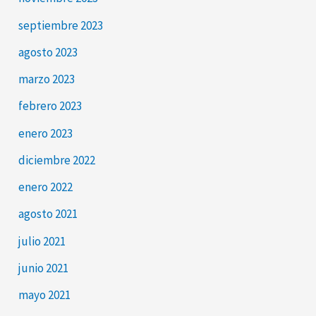
septiembre 2023
agosto 2023
marzo 2023
febrero 2023
enero 2023
diciembre 2022
enero 2022
agosto 2021
julio 2021
junio 2021
mayo 2021