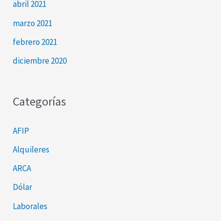
abril 2021
marzo 2021
febrero 2021
diciembre 2020
Categorías
AFIP
Alquileres
ARCA
Dólar
Laborales