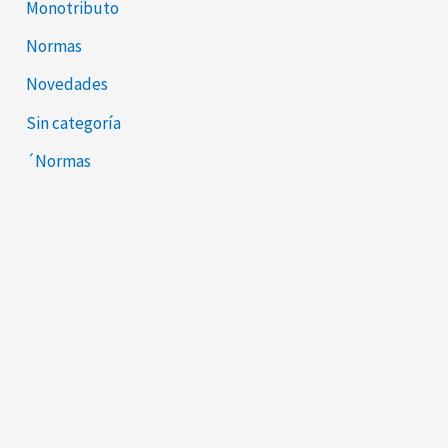
Monotributo
Normas
Novedades
Sin categoría
´Normas