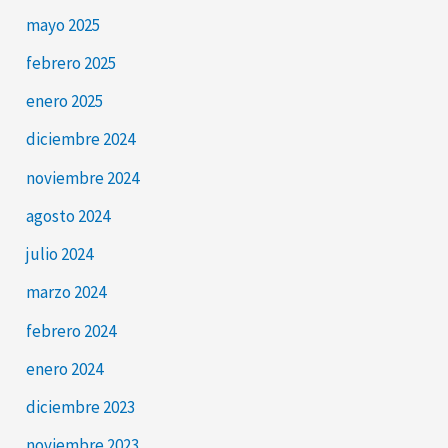
mayo 2025
febrero 2025
enero 2025
diciembre 2024
noviembre 2024
agosto 2024
julio 2024
marzo 2024
febrero 2024
enero 2024
diciembre 2023
noviembre 2023