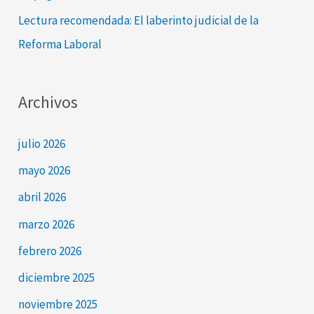
Lectura recomendada: El laberinto judicial de la
Reforma Laboral
Archivos
julio 2026
mayo 2026
abril 2026
marzo 2026
febrero 2026
diciembre 2025
noviembre 2025