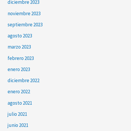
diciembre 2023
noviembre 2023
septiembre 2023
agosto 2023
marzo 2023
febrero 2023
enero 2023
diciembre 2022
enero 2022
agosto 2021
julio 2021
junio 2021