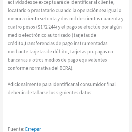
actividades se exceptuará de identificar al cliente,
locatario o prestatario cuando la operación sea igual o
menor a ciento setenta y dos mil doscientos cuarenta y
cuatro pesos ($172.244) y el pago se efectúe por algún
medio electrónico autorizado (tarjetas de
crédito,transferencias de pago instrumentadas
mediante tarjetas de débito, tarjetas prepagas no
bancarias u otros medios de pago equivalentes
conforme normativa del BCRA).
Adicionalmente para identificar al consumidor final
deberán detallarse los siguientes datos:
Fuente:
Errepar