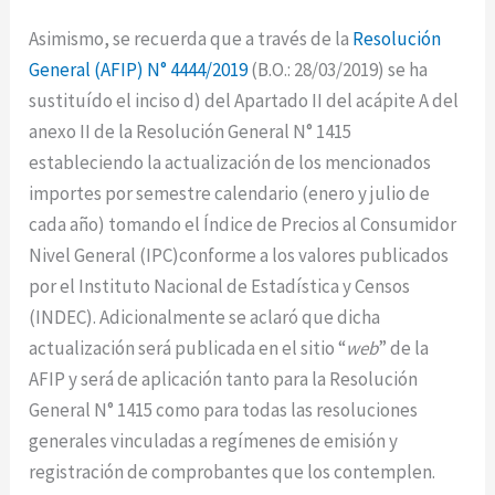
Asimismo, se recuerda que a través de la
Resolución
General (AFIP) N° 4444/2019
(B.O.: 28/03/2019) se ha
sustituído el inciso d) del Apartado II del acápite A del
anexo II de la Resolución General N° 1415
estableciendo la actualización de los mencionados
importes por semestre calendario (enero y julio de
cada año) tomando el Índice de Precios al Consumidor
Nivel General (IPC)conforme a los valores publicados
por el Instituto Nacional de Estadística y Censos
(INDEC). Adicionalmente se aclaró que dicha
actualización será publicada en el sitio “
web
” de la
AFIP y será de aplicación tanto para la Resolución
General N° 1415 como para todas las resoluciones
generales vinculadas a regímenes de emisión y
registración de comprobantes que los contemplen.