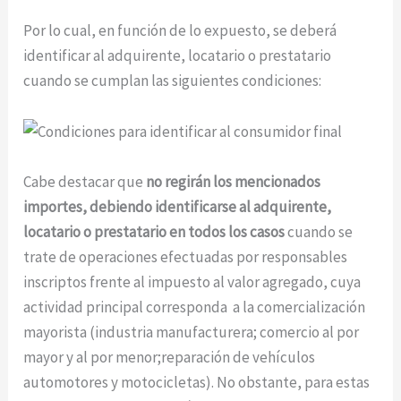
Por lo cual, en función de lo expuesto, se deberá
identificar al adquirente, locatario o prestatario
cuando se cumplan las siguientes condiciones:
Cabe destacar que
no regirán los mencionados
importes, debiendo identificarse al adquirente,
locatario o prestatario en todos los casos
cuando se
trate de operaciones efectuadas por responsables
inscriptos frente al impuesto al valor agregado, cuya
actividad principal corresponda a la comercialización
mayorista (industria manufacturera; comercio al por
mayor y al por menor;reparación de vehículos
automotores y motocicletas). No obstante, para estas