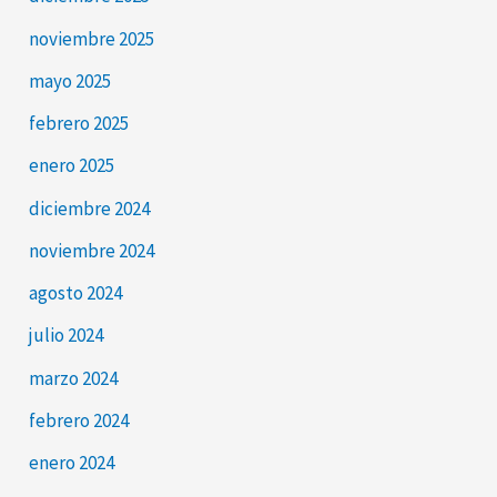
noviembre 2025
mayo 2025
febrero 2025
enero 2025
diciembre 2024
noviembre 2024
agosto 2024
julio 2024
marzo 2024
febrero 2024
enero 2024