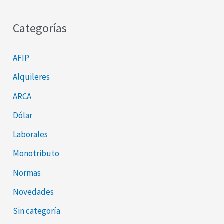
Categorías
AFIP
Alquileres
ARCA
Dólar
Laborales
Monotributo
Normas
Novedades
Sin categoría