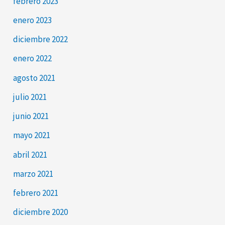
febrero 2023
enero 2023
diciembre 2022
enero 2022
agosto 2021
julio 2021
junio 2021
mayo 2021
abril 2021
marzo 2021
febrero 2021
diciembre 2020