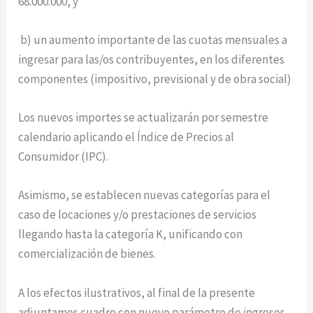
68.000.000, y
b) un aumento importante de las cuotas mensuales a
ingresar para las/os contribuyentes, en los diferentes
componentes (impositivo, previsional y de obra social)
Los nuevos importes se actualizarán por semestre
calendario aplicando el Índice de Precios al
Consumidor (IPC).
Asimismo, se establecen nuevas categorías para el
caso de locaciones y/o prestaciones de servicios
llegando hasta la categoría K, unificando con
comercialización de bienes.
A los efectos ilustrativos, al final de la presente
adjuntamos cuadro con nuevo parámetro de ingresos