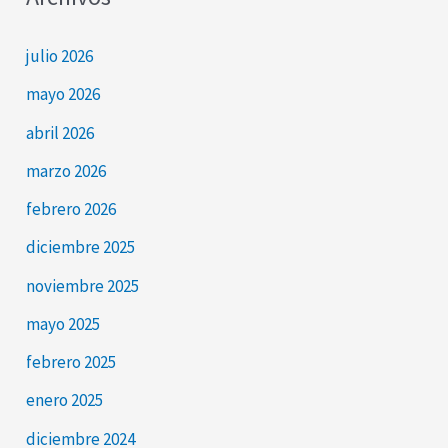
julio 2026
mayo 2026
abril 2026
marzo 2026
febrero 2026
diciembre 2025
noviembre 2025
mayo 2025
febrero 2025
enero 2025
diciembre 2024