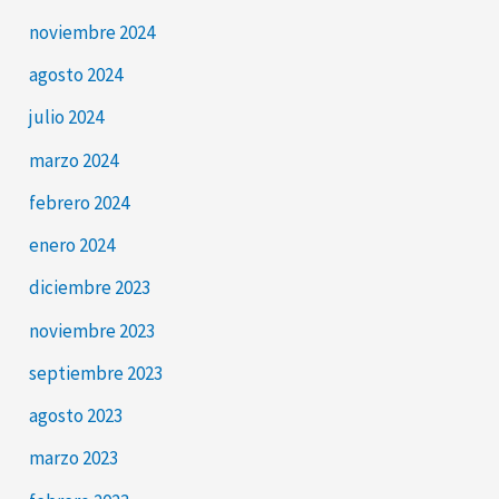
noviembre 2024
agosto 2024
julio 2024
marzo 2024
febrero 2024
enero 2024
diciembre 2023
noviembre 2023
septiembre 2023
agosto 2023
marzo 2023