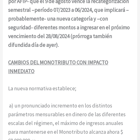
por AFIP- que el 9 de agosto vence la recategorización
semestral –período 07/2023 a 06/2024, que implicará –
probablemente- una nueva categoría y –con
seguridad- diferentes montos a ingresar en el próximo
vencimiento del 28/08/2024 (prórroga también
difundida día de ayer).
CAMBIOS DEL MONOTRIBUTO CON IMPACTO
INMEDIATO
La nueva normativa establece;
a) un pronunciado incremento en los distintos
parámetros mensurables en dinero de las diferentes
escalas del régimen, el máximo de ingresos anuales
para mantenerse en el Monotributo alcanza ahora $