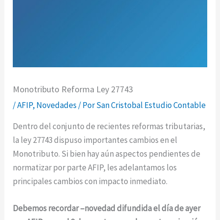
Monotributo Reforma Ley 27743
/
AFIP
,
Novedades
/ Por
San Cristobal Estudio Contable
Dentro del conjunto de recientes reformas tributarias,
la ley 27743 dispuso importantes cambios en el
Monotributo. Si bien hay aún aspectos pendientes de
normatizar por parte AFIP, les adelantamos los
principales cambios con impacto inmediato.
Debemos recordar –novedad difundida el día de ayer