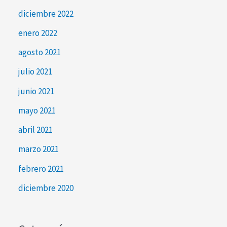
diciembre 2022
enero 2022
agosto 2021
julio 2021
junio 2021
mayo 2021
abril 2021
marzo 2021
febrero 2021
diciembre 2020