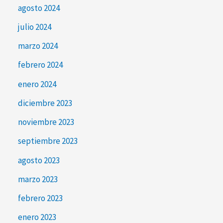
agosto 2024
julio 2024
marzo 2024
febrero 2024
enero 2024
diciembre 2023
noviembre 2023
septiembre 2023
agosto 2023
marzo 2023
febrero 2023
enero 2023