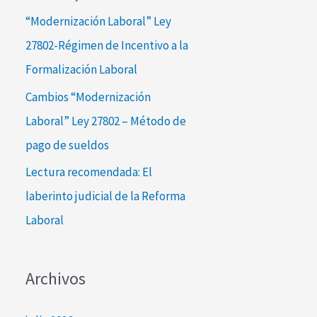
:
“Modernización Laboral” Ley
27802-Régimen de Incentivo a la
Formalización Laboral
Cambios “Modernización
Laboral” Ley 27802 – Método de
pago de sueldos
Lectura recomendada: El
laberinto judicial de la Reforma
Laboral
Archivos