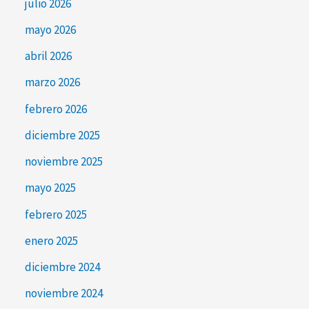
julio 2026
mayo 2026
abril 2026
marzo 2026
febrero 2026
diciembre 2025
noviembre 2025
mayo 2025
febrero 2025
enero 2025
diciembre 2024
noviembre 2024