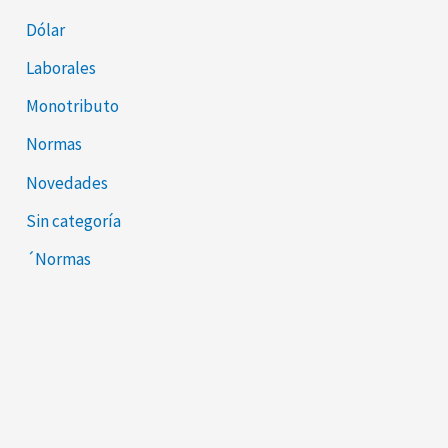
Dólar
Laborales
Monotributo
Normas
Novedades
Sin categoría
´Normas