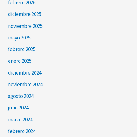
febrero 2026
diciembre 2025
noviembre 2025
mayo 2025
febrero 2025
enero 2025
diciembre 2024
noviembre 2024
agosto 2024
julio 2024
marzo 2024
febrero 2024