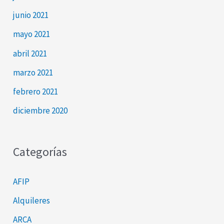
junio 2021
mayo 2021
abril 2021
marzo 2021
febrero 2021
diciembre 2020
Categorías
AFIP
Alquileres
ARCA