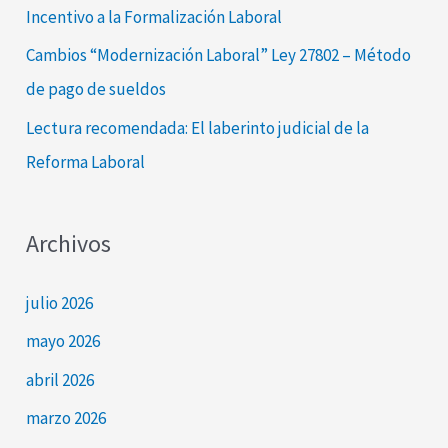
Incentivo a la Formalización Laboral
:
Cambios “Modernización Laboral” Ley 27802 – Método
de pago de sueldos
Lectura recomendada: El laberinto judicial de la
Reforma Laboral
Archivos
julio 2026
mayo 2026
abril 2026
marzo 2026