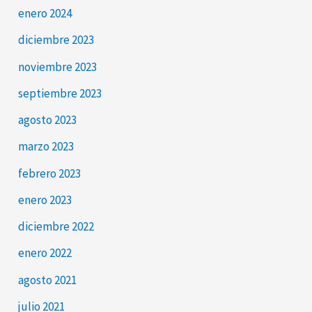
enero 2024
diciembre 2023
noviembre 2023
septiembre 2023
agosto 2023
marzo 2023
febrero 2023
enero 2023
diciembre 2022
enero 2022
agosto 2021
julio 2021