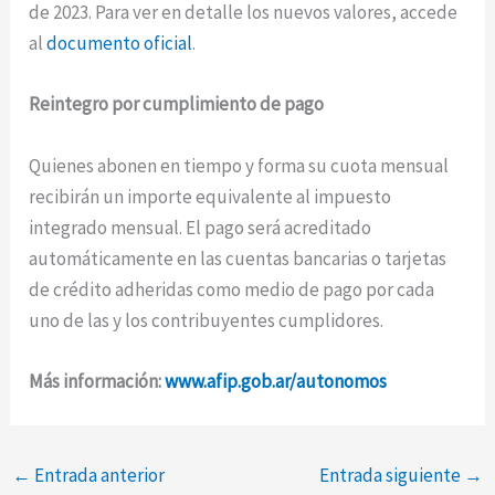
de 2023. Para ver en detalle los nuevos valores, accede
al
documento oficial
.
Reintegro por cumplimiento de pago
Quienes abonen en tiempo y forma su cuota mensual
recibirán un importe equivalente al impuesto
integrado mensual. El pago será acreditado
automáticamente en las cuentas bancarias o tarjetas
de crédito adheridas como medio de pago por cada
uno de las y los contribuyentes cumplidores.
Más información:
www.afip.gob.ar/autonomos
←
Entrada anterior
Entrada siguiente
→