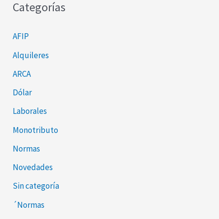
Categorías
AFIP
Alquileres
ARCA
Dólar
Laborales
Monotributo
Normas
Novedades
Sin categoría
´Normas