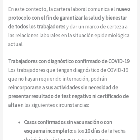
En este contexto, la cartera laboral comunica el
nuevo
protocolo con el fin de garantizar la salud y bienestar
de todos los trabajadores
y dar un marco de certeza a
las relaciones laborales en la situación epidemiológica
actual.
Trabajadores con diagnóstico confirmado de COVID-19
Los trabajadores que tengan diagnóstico de COVID-19
que no hayan requerido internación, podrán
reincorporarse a sus actividades sin necesidad de
presentar resultado de test negativo ni certificado de
alta
en las siguientes circunstancias:
Casos confirmados sin vacunación o con
esquema incompleto:
a los
10 días
de la fecha
de inicio de síntomas o, para personas