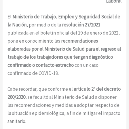
Laboral
El
Ministerio de Trabajo, Empleo y Seguridad Social de
la Nación
, por medio de la
resolución 27/2021
publicada en el boletín oficial del 19 de enero de 2022,
pone en conocimiento las
recomendaciones
elaboradas por el Ministerio de Salud para el regreso al
trabajo de los trabajadores que tengan diagnóstico
confirmado o contacto estrecho
con un caso
confirmado de COVID-19.
Cabe recordar, que conforme el
artículo 2° del decreto
260/2020
, se facultó al Ministerio de Salud a disponer
las recomendaciones y medidas a adoptar respecto de
la situación epidemiológica, a fin de mitigar el impacto
sanitario.