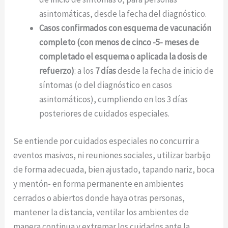
asintomáticas, desde la fecha del diagnóstico.
Casos confirmados con esquema de vacunación
completo (con menos de cinco -5- meses de
completado el esquema o aplicada la dosis de
refuerzo)
: a los
7 días
desde la fecha de inicio de
síntomas (o del diagnóstico en casos
asintomáticos), cumpliendo en los 3 días
posteriores de cuidados especiales.
Se entiende por cuidados especiales no concurrir a
eventos masivos, ni reuniones sociales, utilizar barbijo
de forma adecuada, bien ajustado, tapando nariz, boca
y mentón- en forma permanente en ambientes
cerrados o abiertos donde haya otras personas,
mantener la distancia, ventilar los ambientes de
manera continua y extremar los cuidados ante la