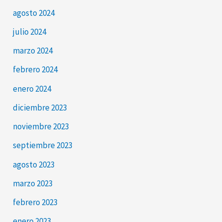
agosto 2024
julio 2024
marzo 2024
febrero 2024
enero 2024
diciembre 2023
noviembre 2023
septiembre 2023
agosto 2023
marzo 2023
febrero 2023
enero 2023