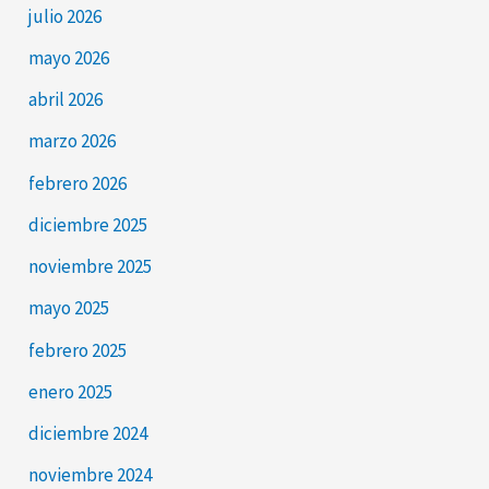
julio 2026
mayo 2026
abril 2026
marzo 2026
febrero 2026
diciembre 2025
noviembre 2025
mayo 2025
febrero 2025
enero 2025
diciembre 2024
noviembre 2024