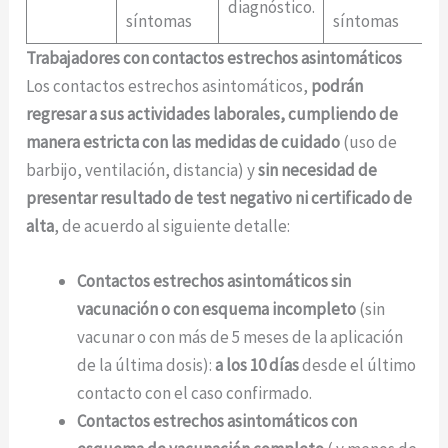
diagnóstico.
di
síntomas
síntomas
Trabajadores con contactos estrechos asintomáticos
Los contactos estrechos asintomáticos,
podrán
regresar a sus actividades laborales, cumpliendo de
manera estricta con las medidas de cuidado
(uso de
barbijo, ventilación, distancia) y
sin necesidad de
presentar resultado de test negativo ni certificado de
alta
, de acuerdo al siguiente detalle:
Contactos estrechos asintomáticos sin
vacunación o con esquema incompleto
(sin
vacunar o con más de 5 meses de la aplicación
de la última dosis):
a los 10 días
desde el último
contacto con el caso confirmado.
Contactos estrechos asintomáticos con