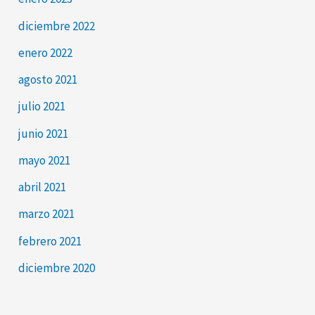
diciembre 2022
enero 2022
agosto 2021
julio 2021
junio 2021
mayo 2021
abril 2021
marzo 2021
febrero 2021
diciembre 2020