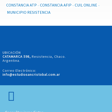
CONSTANCIA ATP
CONSTANCIA AFIP
CUIL ONLINE
–
–
–
MUNICIPIO RESISTENCIA
UBICACIÓN
CATAMARCA 598,
Resistencia, Chaco.
Argentina.
Correo Electrónico:
info@estudiosancristobal.com.ar