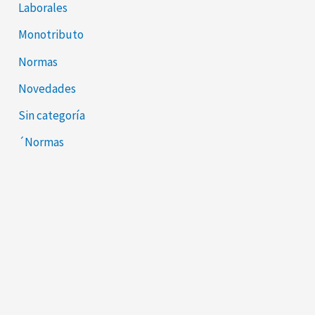
Laborales
Monotributo
Normas
Novedades
Sin categoría
´Normas