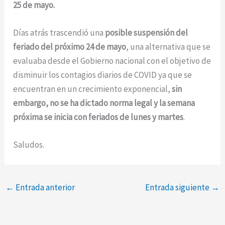
25 de mayo.
Días atrás trascendió una
posible
suspensión del
feriado del próximo 24 de mayo
, una alternativa que se
evaluaba desde el Gobierno nacional con el objetivo de
disminuir los contagios diarios de COVID ya que se
encuentran en un crecimiento exponencial,
sin
embargo, no se ha dictado norma legal y la semana
próxima se inicia con feriados de lunes y martes
.
Saludos.
←
Entrada anterior
Entrada siguiente
→