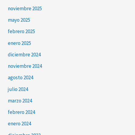
noviembre 2025
mayo 2025
febrero 2025
enero 2025
diciembre 2024
noviembre 2024
agosto 2024
julio 2024
marzo 2024
febrero 2024
enero 2024