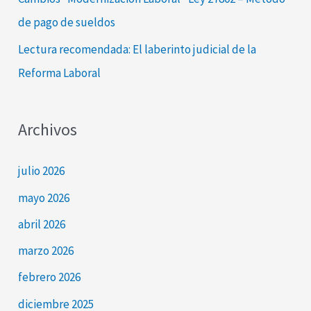
de pago de sueldos
Lectura recomendada: El laberinto judicial de la
Reforma Laboral
Archivos
julio 2026
mayo 2026
abril 2026
marzo 2026
febrero 2026
diciembre 2025