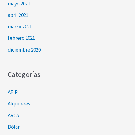
mayo 2021
abril 2021
marzo 2021
febrero 2021
diciembre 2020
Categorías
AFIP
Alquileres
ARCA
Dólar