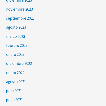
diciembre 2023
noviembre 2023
septiembre 2023
agosto 2023
marzo 2023
febrero 2023
enero 2023
diciembre 2022
enero 2022
agosto 2021
julio 2021
junio 2021