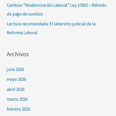
Cambios “Modernización Laboral” Ley 27802 – Método
de pago de sueldos
Lectura recomendada: El laberinto judicial de la
Reforma Laboral
Archivos
julio 2026
mayo 2026
abril 2026
marzo 2026
febrero 2026