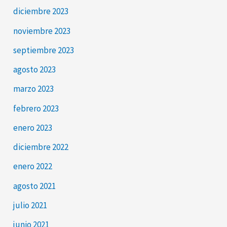
diciembre 2023
noviembre 2023
septiembre 2023
agosto 2023
marzo 2023
febrero 2023
enero 2023
diciembre 2022
enero 2022
agosto 2021
julio 2021
junio 2021