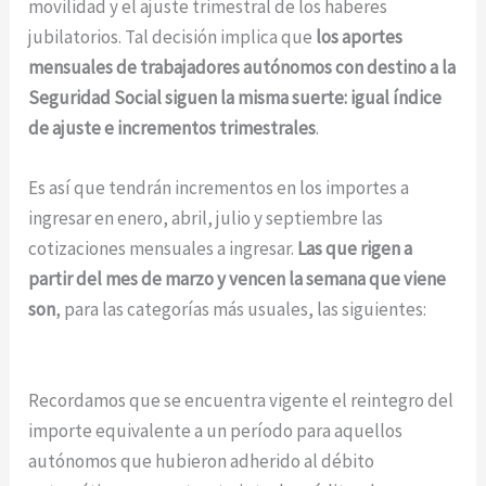
movilidad y el ajuste trimestral de los haberes
jubilatorios. Tal decisión implica que
los aportes
mensuales de trabajadores autónomos con destino a la
Seguridad Social siguen la misma suerte: igual índice
de ajuste e incrementos trimestrales
.
Es así que tendrán incrementos en los importes a
ingresar en enero, abril, julio y septiembre las
cotizaciones mensuales a ingresar.
Las que rigen a
partir del mes de marzo y vencen la semana que viene
son
, para las categorías más usuales, las siguientes:
Recordamos que se encuentra vigente el reintegro del
importe equivalente a un período para aquellos
autónomos que hubieron adherido al débito