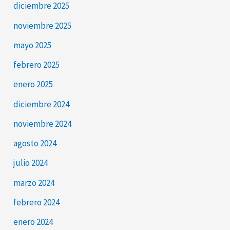
diciembre 2025
noviembre 2025
mayo 2025
febrero 2025
enero 2025
diciembre 2024
noviembre 2024
agosto 2024
julio 2024
marzo 2024
febrero 2024
enero 2024