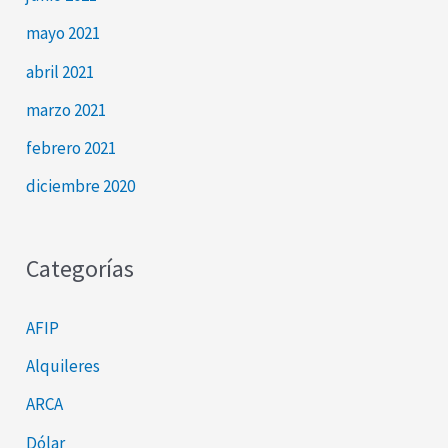
mayo 2021
abril 2021
marzo 2021
febrero 2021
diciembre 2020
Categorías
AFIP
Alquileres
ARCA
Dólar