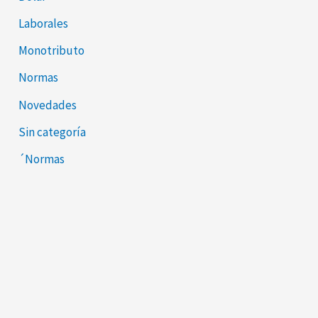
Laborales
Monotributo
Normas
Novedades
Sin categoría
´Normas