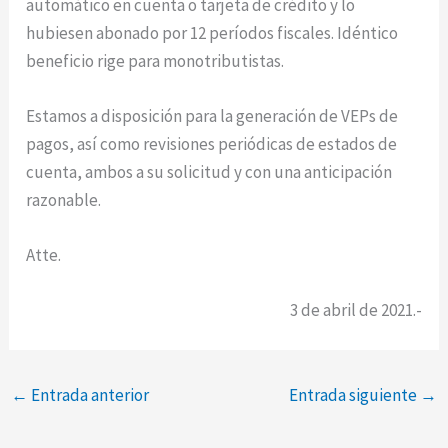
automático en cuenta o tarjeta de crédito y lo
hubiesen abonado por 12 períodos fiscales. Idéntico
beneficio rige para monotributistas.
Estamos a disposición para la generación de VEPs de
pagos, así como revisiones periódicas de estados de
cuenta, ambos a su solicitud y con una anticipación
razonable.
Atte.
3 de abril de 2021.-
←
Entrada anterior
Entrada siguiente
→