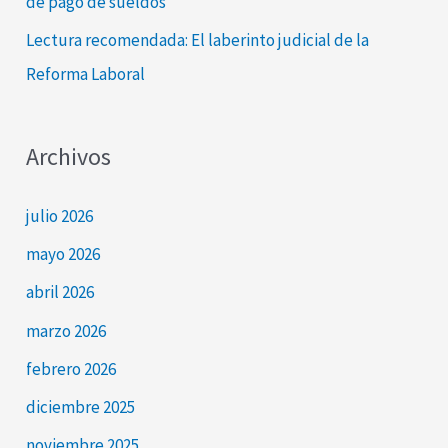
de pago de sueldos
Lectura recomendada: El laberinto judicial de la
Reforma Laboral
Archivos
julio 2026
mayo 2026
abril 2026
marzo 2026
febrero 2026
diciembre 2025
noviembre 2025