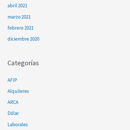
abril 2021
marzo 2021
febrero 2021
diciembre 2020
Categorías
AFIP
Alquileres
ARCA
Dólar
Laborales