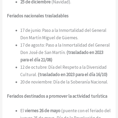
25 de diciembre
(Navidad).
Feriados nacionales trasladables
17 de junio: Paso a la Inmortalidad del General
Don Martín Miguel de Güemes.
17 de agosto: Paso a la Inmortalidad del General
Don José de San Martín.
(trasladado en 2023
para el día 21/08)
12 de octubre: Día del Respeto a la Diversidad
Cultural.
(trasladado en 2023 para el día 16/10)
20 de noviembre: Día de la Soberanía Nacional.
Feriados destinados a promover la actividad turística
El
viernes 26 de mayo
(puente con el feriado del