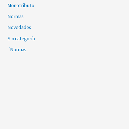
Monotributo
Normas
Novedades
Sin categoría
´Normas