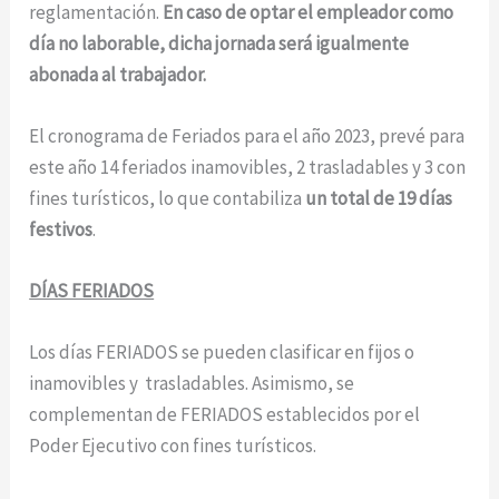
reglamentación.
En caso de optar el empleador como
día no laborable, dicha jornada será igualmente
abonada al trabajador.
El cronograma de Feriados para el año 2023, prevé para
este año 14 feriados inamovibles, 2 trasladables y 3 con
fines turísticos, lo que contabiliza
un total de 19 días
festivos
.
DÍAS FERIADOS
Los días FERIADOS se pueden clasificar en fijos o
inamovibles y trasladables. Asimismo, se
complementan de FERIADOS establecidos por el
Poder Ejecutivo con fines turísticos.