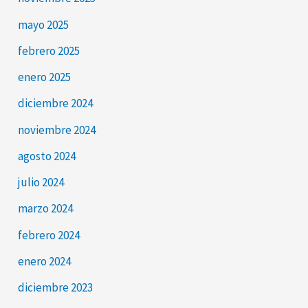
mayo 2025
febrero 2025
enero 2025
diciembre 2024
noviembre 2024
agosto 2024
julio 2024
marzo 2024
febrero 2024
enero 2024
diciembre 2023