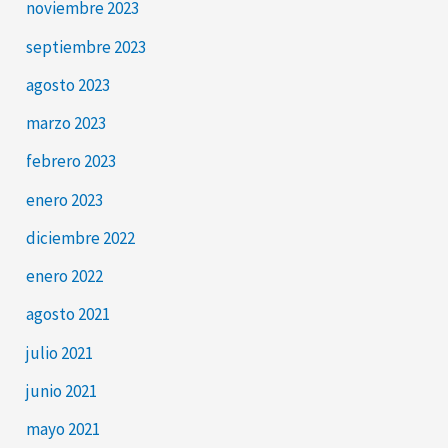
noviembre 2023
septiembre 2023
agosto 2023
marzo 2023
febrero 2023
enero 2023
diciembre 2022
enero 2022
agosto 2021
julio 2021
junio 2021
mayo 2021