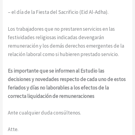
– el día de la Fiesta del Sacrificio (Eid Al-Adha).
Los trabajadores que no prestaren servicios en las
festividades religiosas indicadas devengarán
remuneración y los demás derechos emergentes de la
relación laboral como si hubieren prestado servicio.
Es importante que se informen al Estudio las
decisiones y novedades respecto de cada uno de estos
feriados y días no laborables a los efectos de la
correcta liquidación de remuneraciones
Ante cualquier duda consúltenos.
Atte.