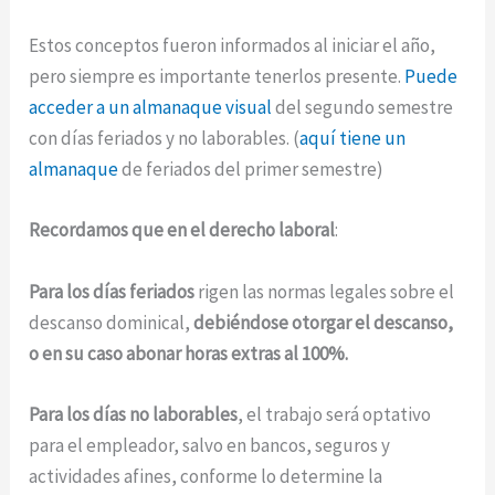
Estos conceptos fueron informados al iniciar el año,
pero siempre es importante tenerlos presente.
Puede
acceder a un almanaque visual
del segundo semestre
con días feriados y no laborables. (
aquí tiene un
almanaque
de feriados del primer semestre)
Recordamos que en el derecho laboral
:
Para los días feriados
rigen las normas legales sobre el
descanso dominical,
debiéndose otorgar el descanso,
o en su caso abonar horas extras al 100%.
Para los días no laborables
, el trabajo será optativo
para el empleador, salvo en bancos, seguros y
actividades afines, conforme lo determine la