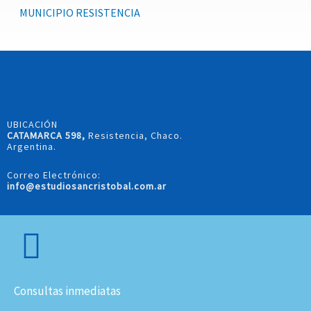
MUNICIPIO RESISTENCIA
UBICACIÓN
CATAMARCA 598,
Resistencia, Chaco.
Argentina.
Correo Electrónico:
info@estudiosancristobal.com.ar
Consultas inmediatas