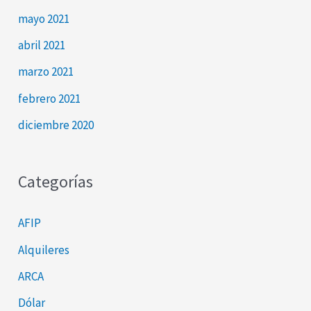
mayo 2021
abril 2021
marzo 2021
febrero 2021
diciembre 2020
Categorías
AFIP
Alquileres
ARCA
Dólar