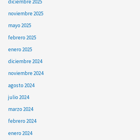
diciembre 2025
noviembre 2025
mayo 2025
febrero 2025
enero 2025
diciembre 2024
noviembre 2024
agosto 2024
julio 2024
marzo 2024
febrero 2024
enero 2024