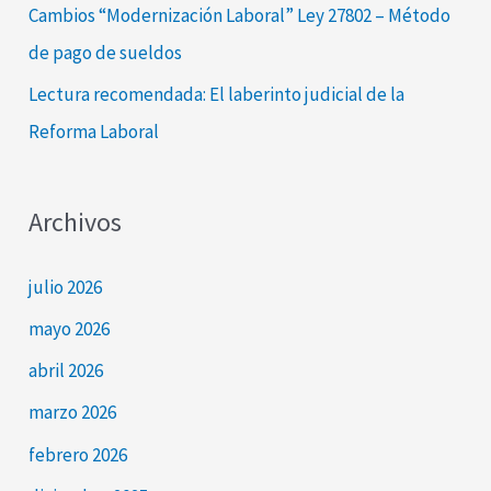
Cambios “Modernización Laboral” Ley 27802 – Método
de pago de sueldos
Lectura recomendada: El laberinto judicial de la
Reforma Laboral
Archivos
julio 2026
mayo 2026
abril 2026
marzo 2026
febrero 2026