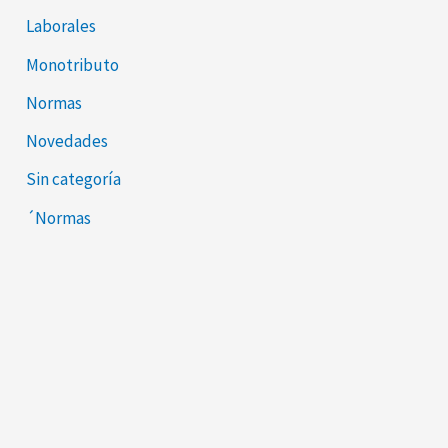
Laborales
Monotributo
Normas
Novedades
Sin categoría
´Normas