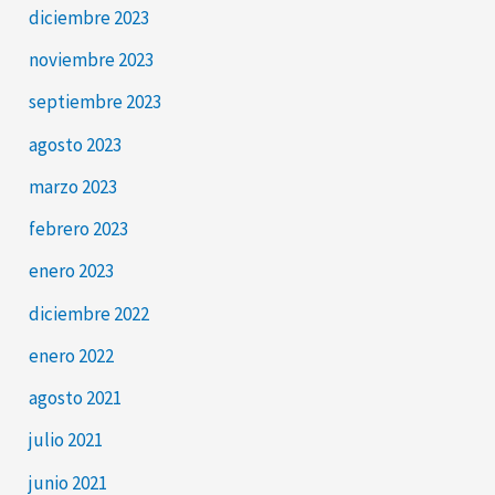
diciembre 2023
noviembre 2023
septiembre 2023
agosto 2023
marzo 2023
febrero 2023
enero 2023
diciembre 2022
enero 2022
agosto 2021
julio 2021
junio 2021