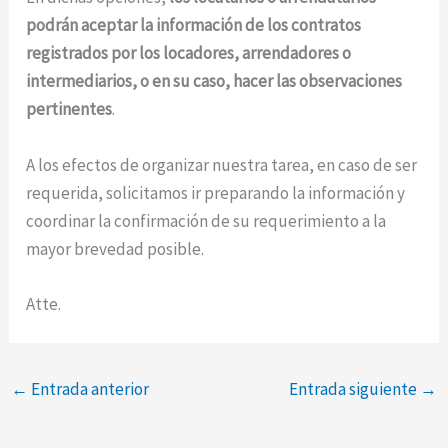
podrán aceptar la información de los contratos
registrados por los locadores, arrendadores o
intermediarios, o en su caso, hacer las observaciones
pertinentes
.
A los efectos de organizar nuestra tarea, en caso de ser
requerida, solicitamos ir preparando la información y
coordinar la confirmación de su requerimiento a la
mayor brevedad posible.
Atte.
←
Entrada anterior
Entrada siguiente
→