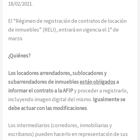
18/02/2021.
El “Régimen de registración de contratos de locación
de inmuebles” (RELI), entrará en vigencia el 1° de
marzo.
¿Quiénes?
Los locadores arrendadores, sublocadores y
subarrendadores de inmuebles
están obligados
a
informar el contrato a la AFIP
y proceder a registrarlo,
incluyendo imagen digital del mismo.
Igualmente se
debe actuar con las modificaciones
.
Los intermediarios (corredores, inmobiliarias y
escribanos) pueden hacerlo en representación de sus