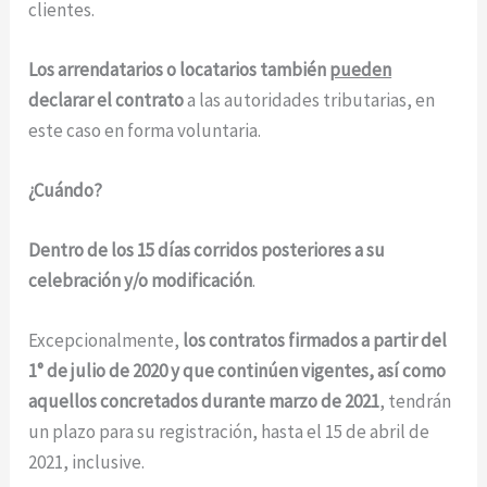
clientes.
Los arrendatarios o locatarios también
pueden
declarar el contrato
a las autoridades tributarias, en
este caso en forma voluntaria.
¿Cuándo?
Dentro de los 15 días corridos posteriores a su
celebración y/o modificación
.
Excepcionalmente,
los contratos firmados a partir del
1° de julio de 2020 y que continúen vigentes, así como
aquellos concretados durante marzo de 2021
, tendrán
un plazo para su registración, hasta el 15 de abril de
2021, inclusive.