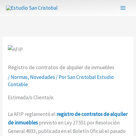
Ir
al
contenido
Registro de contratos de alquiler de inmuebles
/
Normas
,
Novedades
/ Por
San Cristobal Estudio
Contable
Estimada/o Clienta/e:
La AFIP reglamentó el
registro de contratos de alquiler
de inmuebles
previsto en Ley 27.551 por Resolución
General 4933, publicada en el Boletín Oficial el pasado