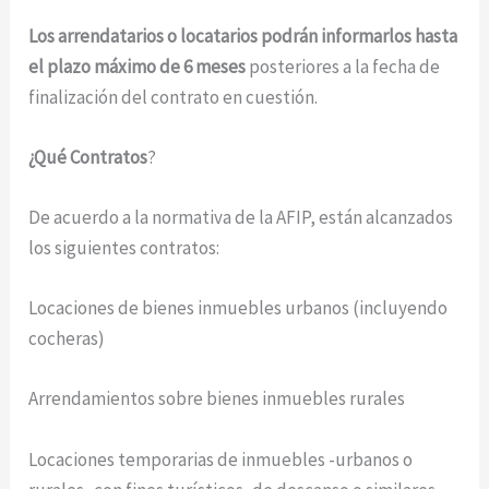
Los arrendatarios o locatarios podrán informarlos hasta
el plazo máximo de 6 meses
posteriores a la fecha de
finalización del contrato en cuestión.
¿Qué Contratos
?
De acuerdo a la normativa de la AFIP, están alcanzados
los siguientes contratos:
Locaciones de bienes inmuebles urbanos (incluyendo
cocheras)
Arrendamientos sobre bienes inmuebles rurales
Locaciones temporarias de inmuebles -urbanos o