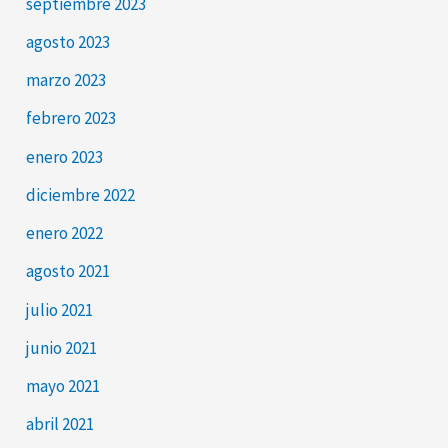
septiembre 2023
agosto 2023
marzo 2023
febrero 2023
enero 2023
diciembre 2022
enero 2022
agosto 2021
julio 2021
junio 2021
mayo 2021
abril 2021