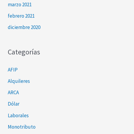
marzo 2021
febrero 2021
diciembre 2020
Categorías
AFIP
Alquileres
ARCA
Dólar
Laborales
Monotributo