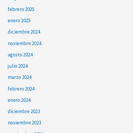
febrero 2025
enero 2025
diciembre 2024
noviembre 2024
agosto 2024
julio 2024
marzo 2024
febrero 2024
enero 2024
diciembre 2023
noviembre 2023