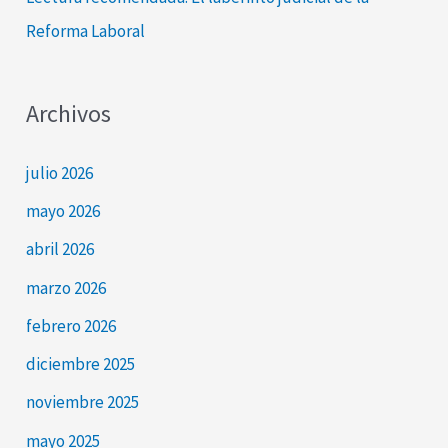
Reforma Laboral
Archivos
julio 2026
mayo 2026
abril 2026
marzo 2026
febrero 2026
diciembre 2025
noviembre 2025
mayo 2025