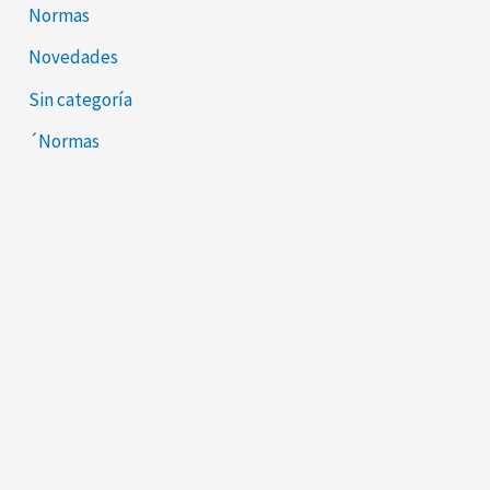
Normas
Novedades
Sin categoría
´Normas