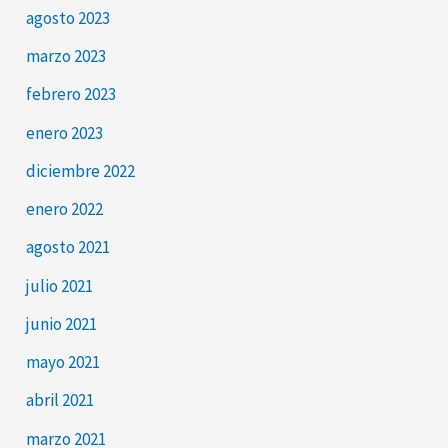
agosto 2023
marzo 2023
febrero 2023
enero 2023
diciembre 2022
enero 2022
agosto 2021
julio 2021
junio 2021
mayo 2021
abril 2021
marzo 2021