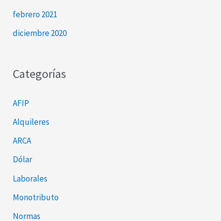
febrero 2021
diciembre 2020
Categorías
AFIP
Alquileres
ARCA
Dólar
Laborales
Monotributo
Normas