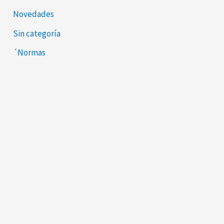
Novedades
Sin categoría
´Normas