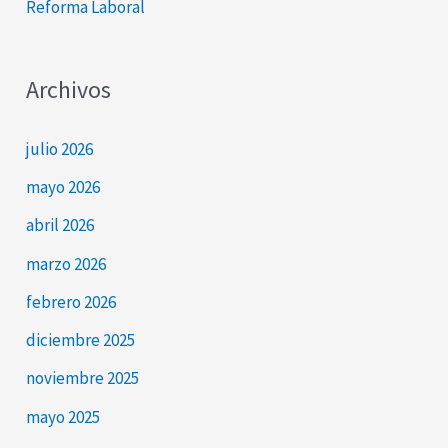
Reforma Laboral
Archivos
julio 2026
mayo 2026
abril 2026
marzo 2026
febrero 2026
diciembre 2025
noviembre 2025
mayo 2025