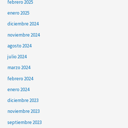
febrero 2025
enero 2025
diciembre 2024
noviembre 2024
agosto 2024
julio 2024
marzo 2024
febrero 2024
enero 2024
diciembre 2023
noviembre 2023
septiembre 2023