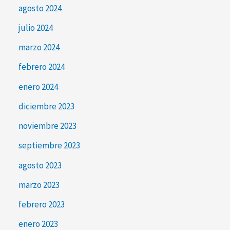
agosto 2024
julio 2024
marzo 2024
febrero 2024
enero 2024
diciembre 2023
noviembre 2023
septiembre 2023
agosto 2023
marzo 2023
febrero 2023
enero 2023