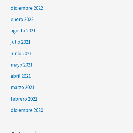
diciembre 2022
enero 2022
agosto 2021
julio 2021
junio 2021
mayo 2021
abril 2021
marzo 2021
febrero 2021
diciembre 2020