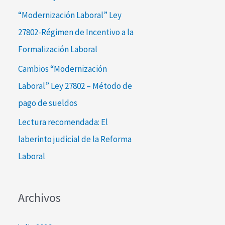
:
“Modernización Laboral” Ley
27802-Régimen de Incentivo a la
Formalización Laboral
Cambios “Modernización
Laboral” Ley 27802 – Método de
pago de sueldos
Lectura recomendada: El
laberinto judicial de la Reforma
Laboral
Archivos