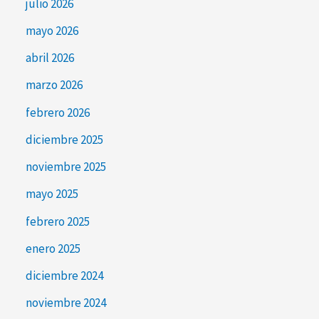
julio 2026
mayo 2026
abril 2026
marzo 2026
febrero 2026
diciembre 2025
noviembre 2025
mayo 2025
febrero 2025
enero 2025
diciembre 2024
noviembre 2024