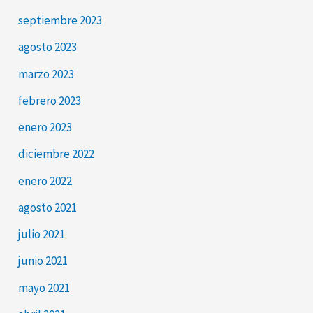
septiembre 2023
agosto 2023
marzo 2023
febrero 2023
enero 2023
diciembre 2022
enero 2022
agosto 2021
julio 2021
junio 2021
mayo 2021