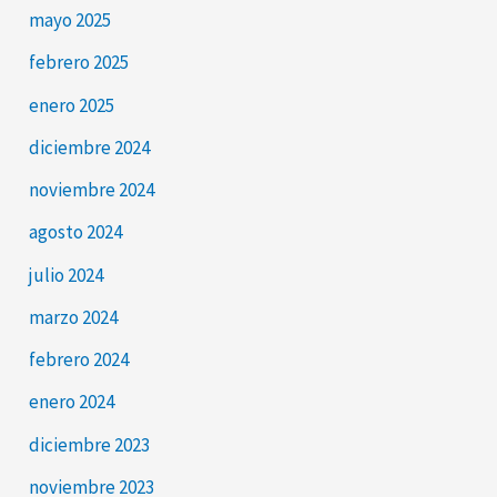
mayo 2025
febrero 2025
enero 2025
diciembre 2024
noviembre 2024
agosto 2024
julio 2024
marzo 2024
febrero 2024
enero 2024
diciembre 2023
noviembre 2023