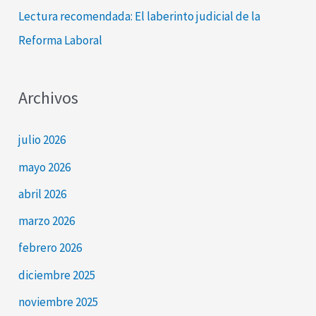
Lectura recomendada: El laberinto judicial de la
Reforma Laboral
Archivos
julio 2026
mayo 2026
abril 2026
marzo 2026
febrero 2026
diciembre 2025
noviembre 2025