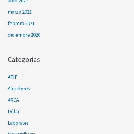
abril 2021
marzo 2021
febrero 2021
diciembre 2020
Categorías
AFIP
Alquileres
ARCA
Dólar
Laborales