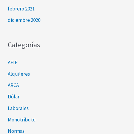
febrero 2021
diciembre 2020
Categorías
AFIP
Alquileres
ARCA
Dólar
Laborales
Monotributo
Normas