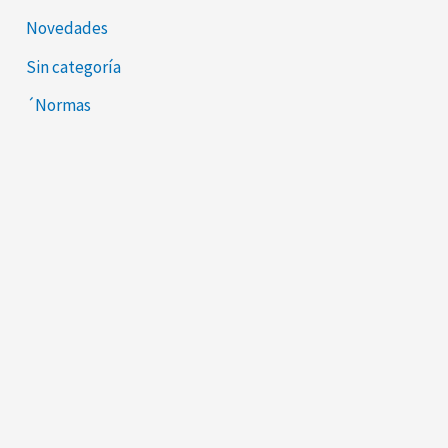
Novedades
Sin categoría
´Normas