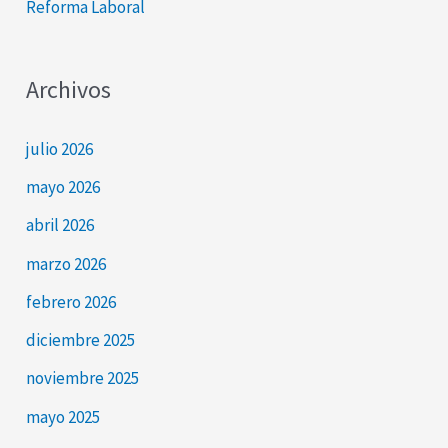
Reforma Laboral
Archivos
julio 2026
mayo 2026
abril 2026
marzo 2026
febrero 2026
diciembre 2025
noviembre 2025
mayo 2025