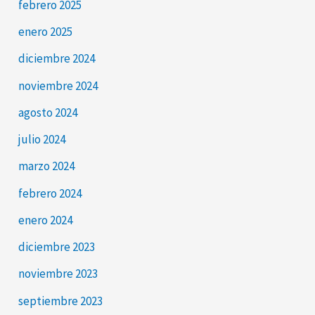
febrero 2025
enero 2025
diciembre 2024
noviembre 2024
agosto 2024
julio 2024
marzo 2024
febrero 2024
enero 2024
diciembre 2023
noviembre 2023
septiembre 2023