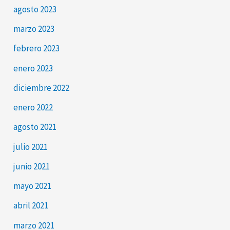
agosto 2023
marzo 2023
febrero 2023
enero 2023
diciembre 2022
enero 2022
agosto 2021
julio 2021
junio 2021
mayo 2021
abril 2021
marzo 2021