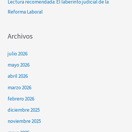
Lectura recomendada: El laberinto judicial de la
Reforma Laboral
Archivos
julio 2026
mayo 2026
abril 2026
marzo 2026
febrero 2026
diciembre 2025
noviembre 2025