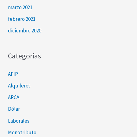
marzo 2021
febrero 2021
diciembre 2020
Categorías
AFIP
Alquileres
ARCA
Dólar
Laborales
Monotributo