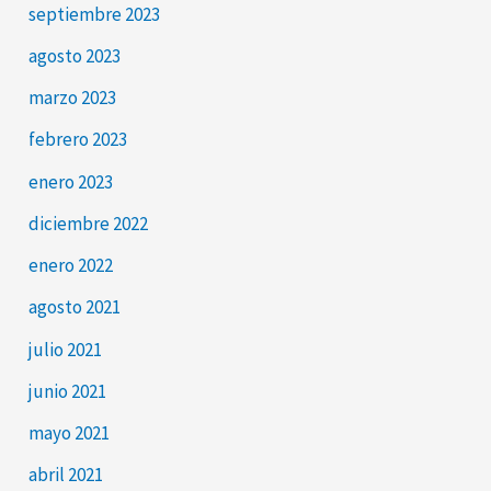
septiembre 2023
agosto 2023
marzo 2023
febrero 2023
enero 2023
diciembre 2022
enero 2022
agosto 2021
julio 2021
junio 2021
mayo 2021
abril 2021