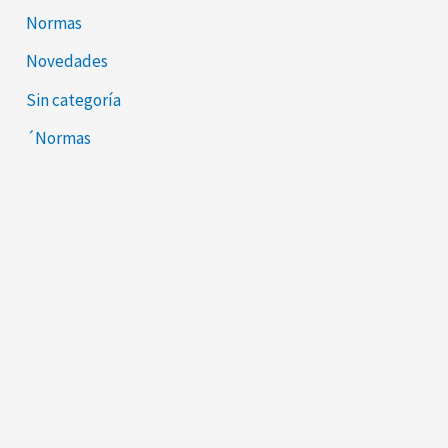
Normas
Novedades
Sin categoría
´Normas