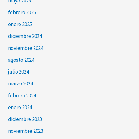
mayo 2025
febrero 2025
enero 2025
diciembre 2024
noviembre 2024
agosto 2024
julio 2024
marzo 2024
febrero 2024
enero 2024
diciembre 2023
noviembre 2023