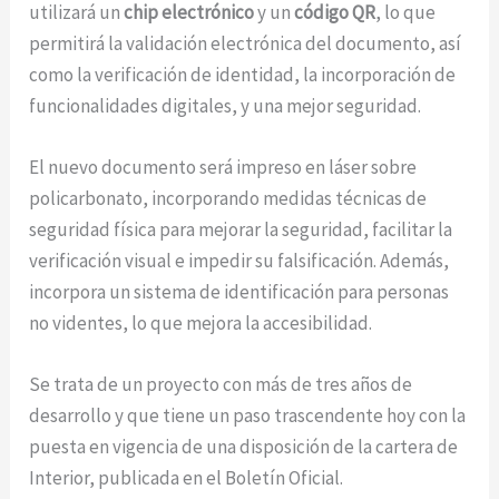
utilizará un
chip electrónico
y un
código QR
, lo que
permitirá la validación electrónica del documento, así
como la verificación de identidad, la incorporación de
funcionalidades digitales, y una mejor seguridad.
El nuevo documento será impreso en láser sobre
policarbonato, incorporando medidas técnicas de
seguridad física para mejorar la seguridad, facilitar la
verificación visual e impedir su falsificación. Además,
incorpora un sistema de identificación para personas
no videntes, lo que mejora la accesibilidad.
Se trata de un proyecto con más de tres años de
desarrollo y que tiene un paso trascendente hoy con la
puesta en vigencia de una disposición de la cartera de
Interior, publicada en el Boletín Oficial.