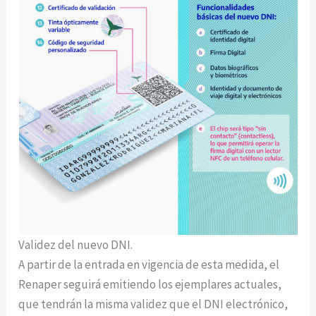
Validez del nuevo DNI.
A partir de la entrada en vigencia de esta medida, el
Renaper seguirá emitiendo los ejemplares actuales,
que tendrán la misma validez que el DNI electrónico,