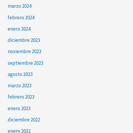
marzo 2024
febrero 2024
enero 2024
diciembre 2023
noviembre 2023
septiembre 2023
agosto 2023
marzo 2023
febrero 2023
enero 2023
diciembre 2022
enero 2022