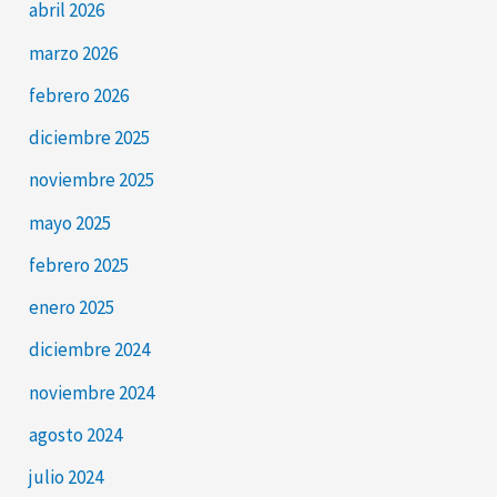
abril 2026
marzo 2026
febrero 2026
diciembre 2025
noviembre 2025
mayo 2025
febrero 2025
enero 2025
diciembre 2024
noviembre 2024
agosto 2024
julio 2024