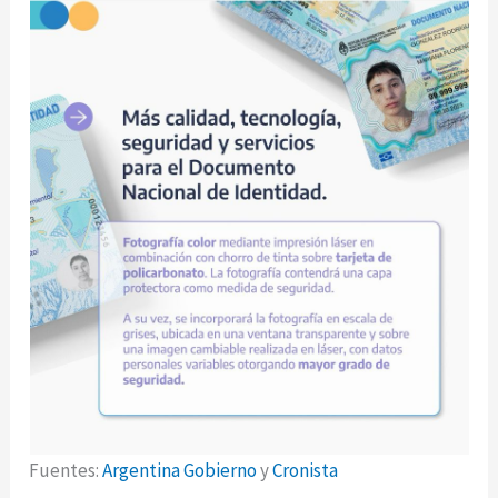
Fuentes:
Argentina Gobierno
y
Cronista