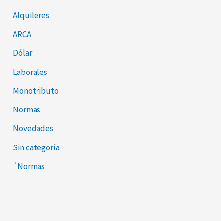
Alquileres
ARCA
Dólar
Laborales
Monotributo
Normas
Novedades
Sin categoría
´Normas