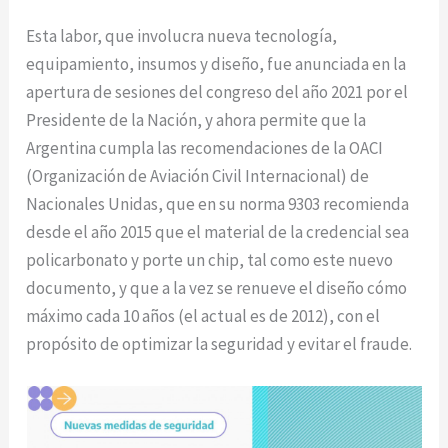
Esta labor, que involucra nueva tecnología,
equipamiento, insumos y diseño, fue anunciada en la
apertura de sesiones del congreso del año 2021 por el
Presidente de la Nación, y ahora permite que la
Argentina cumpla las recomendaciones de la OACI
(Organización de Aviación Civil Internacional) de
Nacionales Unidas, que en su norma 9303 recomienda
desde el año 2015 que el material de la credencial sea
policarbonato y porte un chip, tal como este nuevo
documento, y que a la vez se renueve el diseño cómo
máximo cada 10 años (el actual es de 2012), con el
propósito de optimizar la seguridad y evitar el fraude.