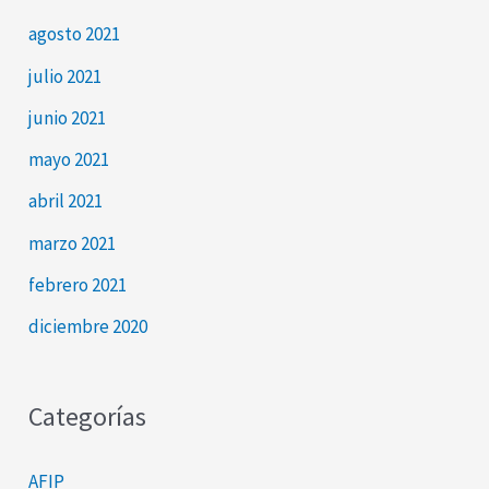
agosto 2021
julio 2021
junio 2021
mayo 2021
abril 2021
marzo 2021
febrero 2021
diciembre 2020
Categorías
AFIP