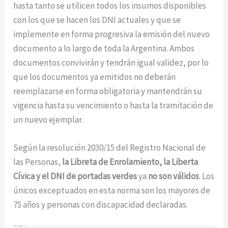
hasta tanto se utilicen todos los insumos disponibles
con los que se hacen los DNI actuales y que se
implemente en forma progresiva la emisión del nuevo
documento a lo largo de toda la Argentina. Ambos
documentos convivirán y tendrán igual validez, por lo
que los documentos ya emitidos no deberán
reemplazarse en forma obligatoria y mantendrán su
vigencia hasta su vencimiento o hasta la tramitación de
un nuevo ejemplar.
Según la resolución 2030/15 del Registro Nacional de
las Personas,
la Libreta de Enrolamiento, la Liberta
Cívica y el DNI de portadas verdes
ya
no son válidos
. Los
únicos exceptuados en esta norma son los mayores de
75 años y personas con discapacidad declaradas.