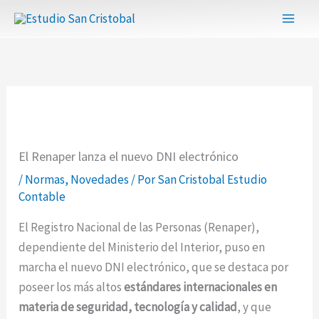
Ir
al
contenido
El Renaper lanza el nuevo DNI electrónico
/
Normas
,
Novedades
/ Por
San Cristobal Estudio
Contable
El Registro Nacional de las Personas (Renaper),
dependiente del Ministerio del Interior, puso en
marcha el nuevo DNI electrónico, que se destaca por
poseer los más altos
estándares internacionales en
materia de seguridad, tecnología y calidad
, y que