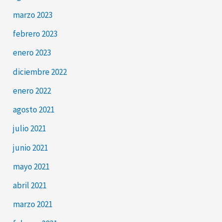
marzo 2023
febrero 2023
enero 2023
diciembre 2022
enero 2022
agosto 2021
julio 2021
junio 2021
mayo 2021
abril 2021
marzo 2021