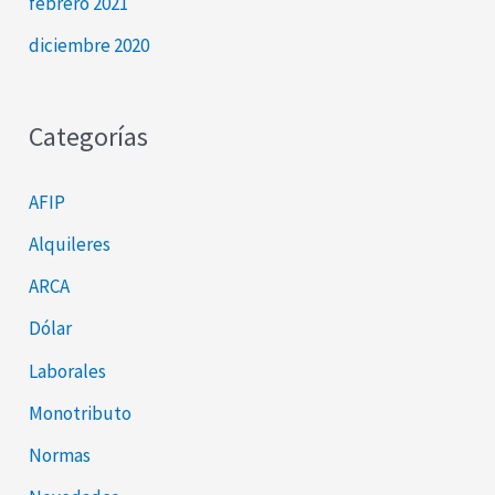
febrero 2021
diciembre 2020
Categorías
AFIP
Alquileres
ARCA
Dólar
Laborales
Monotributo
Normas