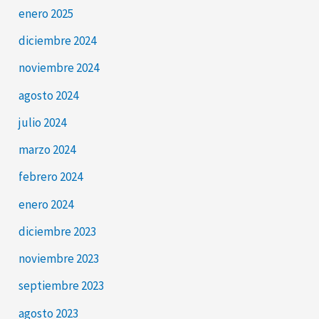
enero 2025
diciembre 2024
noviembre 2024
agosto 2024
julio 2024
marzo 2024
febrero 2024
enero 2024
diciembre 2023
noviembre 2023
septiembre 2023
agosto 2023