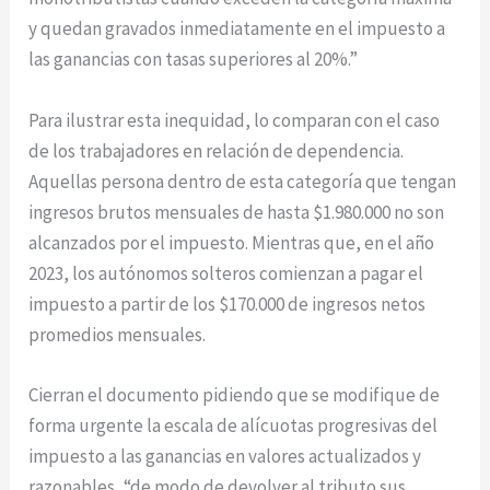
y quedan gravados inmediatamente en el impuesto a
las ganancias con tasas superiores al 20%.”
Para ilustrar esta inequidad, lo comparan con el caso
de los trabajadores en relación de dependencia.
Aquellas persona dentro de esta categoría que tengan
ingresos brutos mensuales de hasta $1.980.000 no son
alcanzados por el impuesto. Mientras que, en el año
2023, los autónomos solteros comienzan a pagar el
impuesto a partir de los $170.000 de ingresos netos
promedios mensuales.
Cierran el documento pidiendo que se modifique de
forma urgente la escala de alícuotas progresivas del
impuesto a las ganancias en valores actualizados y
razonables, “de modo de devolver al tributo sus