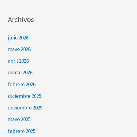
Archivos
julio 2026
mayo 2026
abril 2026
marzo 2026
febrero 2026
diciembre 2025
noviembre 2025
mayo 2025
febrero 2025