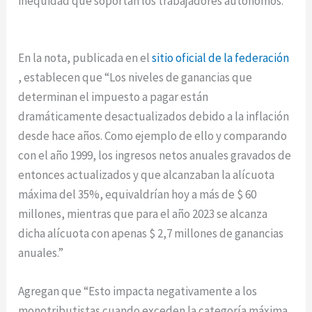
inequidad que soportan los trabajadores autónomos.”
En la nota, publicada en el
sitio oficial de la federación
, establecen que “Los niveles de ganancias que
determinan el impuesto a pagar están
dramáticamente desactualizados debido a la inflación
desde hace años. Como ejemplo de ello y comparando
con el año 1999, los ingresos netos anuales gravados de
entonces actualizados y que alcanzaban la alícuota
máxima del 35%, equivaldrían hoy a más de $ 60
millones, mientras que para el año 2023 se alcanza
dicha alícuota con apenas $ 2,7 millones de ganancias
anuales.”
Agregan que “Esto impacta negativamente a los
monotributistas cuando exceden la categoría máxima