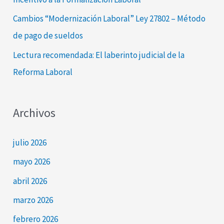
:
Cambios “Modernización Laboral” Ley 27802 – Método
de pago de sueldos
Lectura recomendada: El laberinto judicial de la
Reforma Laboral
Archivos
julio 2026
mayo 2026
abril 2026
marzo 2026
febrero 2026