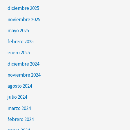
diciembre 2025
noviembre 2025
mayo 2025
febrero 2025
enero 2025
diciembre 2024
noviembre 2024
agosto 2024
julio 2024
marzo 2024
febrero 2024