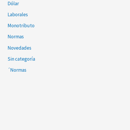
Dólar
Laborales
Monotributo
Normas
Novedades
Sin categoría
´Normas