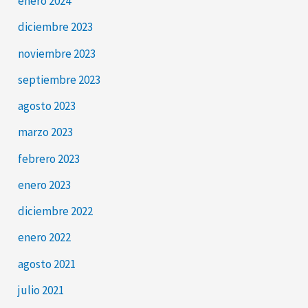
enero 2024
diciembre 2023
noviembre 2023
septiembre 2023
agosto 2023
marzo 2023
febrero 2023
enero 2023
diciembre 2022
enero 2022
agosto 2021
julio 2021